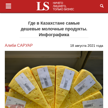
Где в Казахстане самые
дешевые молочные продукты.
Инфографика
Алиби САРУАР
18 августа 2021 года