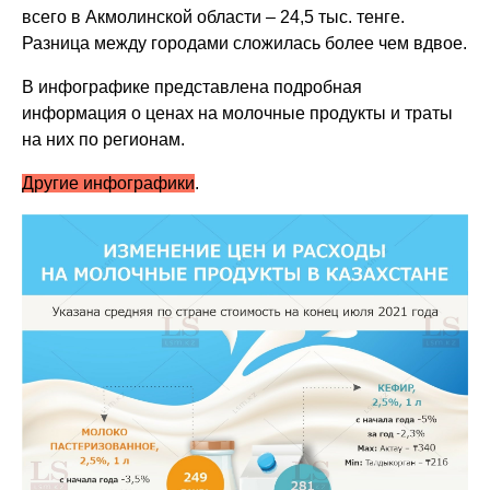
всего в Акмолинской области – 24,5 тыс. тенге.
Разница между городами сложилась более чем вдвое.
В инфографике представлена подробная
информация о ценах на молочные продукты и траты
на них по регионам.
Другие инфографики
.