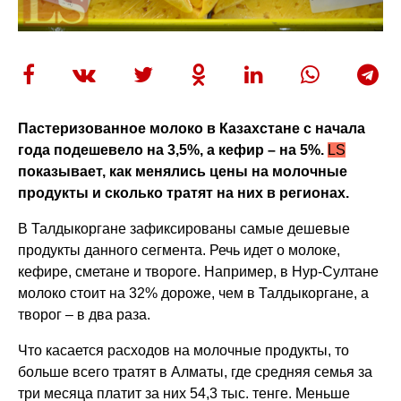
Пастеризованное молоко в Казахстане с начала
года подешевело на 3,5%, а кефир – на 5%.
LS
показывает, как менялись цены на молочные
продукты и сколько тратят на них в регионах.
В Талдыкоргане зафиксированы самые дешевые
продукты данного сегмента. Речь идет о молоке,
кефире, сметане и твороге. Например, в Нур-Султане
молоко стоит на 32% дороже, чем в Талдыкоргане, а
творог – в два раза.
Что касается расходов на молочные продукты, то
больше всего тратят в Алматы, где средняя семья за
три месяца платит за них 54,3 тыс. тенге. Меньше