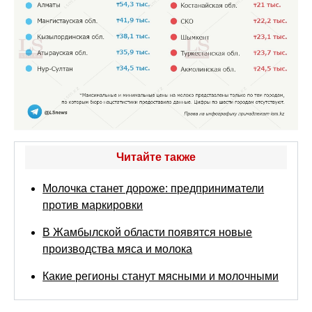
Читайте также
Молочка станет дороже: предприниматели
против маркировки
В Жамбылской области появятся новые
производства мяса и молока
Какие регионы станут мясными и молочными