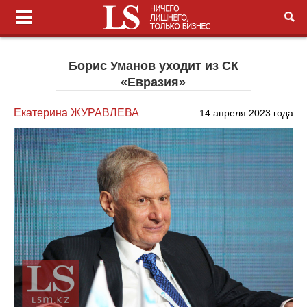
Борис Уманов уходит из СК
«Евразия»
Екатерина ЖУРАВЛЕВА
14 апреля 2023 года