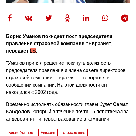
Борис Уманов покидает пост председателя
правления страховой компании "Евразия",
передает
LS
.
"Уманов принял решение покинуть должность
председателя правления и члена совета директоров
страховой компании "Евразия", – говорится в
сообщении компании. На этой должности он
находился с 2002 года.
Временно исполнять обязанности главы будет
Самат
Кабдолов
, который в течение почти 15 лет отвечал за
андеррайтинг и перестрахование в компании.
Ьорис Уманов
Евразия
страхование