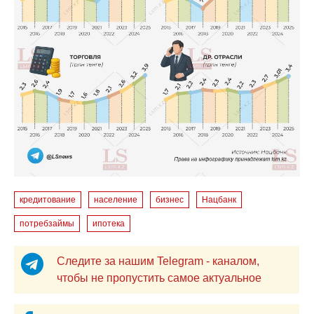
кредитование
население
бизнес
Нацбанк
потребзаймы
ипотека
Следите за нашим Telegram - каналом,
чтобы не пропустить самое актуальное