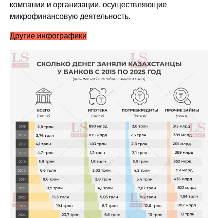
компании и организации, осуществляющие
микрофинансовую деятельность.
Другие инфографики