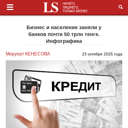
Бизнес и население заняли у
банков почти 50 трлн тенге.
Инфографика
Меруерт КЕҢЕСОВА
23 октября 2025 года