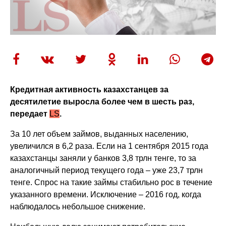
Кредитная активность казахстанцев за
десятилетие выросла более чем в шесть раз,
передает
LS
.
За 10 лет объем займов, выданных населению,
увеличился в 6,2 раза. Если на 1 сентября 2015 года
казахстанцы заняли у банков 3,8 трлн тенге, то за
аналогичный период текущего года – уже 23,7 трлн
тенге. Спрос на такие займы стабильно рос в течение
указанного времени. Исключение – 2016 год, когда
наблюдалось небольшое снижение.