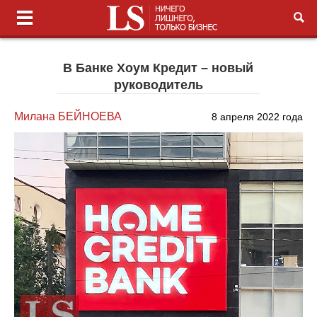
В Банке Хоум Кредит – новый
руководитель
Милана БЕЙНОЕВА
8 апреля 2022 года