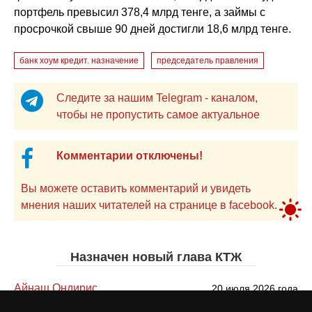
портфель превысил 378,4 млрд тенге, а займы с
просрочкой свыше 90 дней достигли 18,6 млрд тенге.
банк хоум кредит. назначение
председатель правления
Следите за нашим Telegram - каналом,
чтобы не пропустить самое актуальное
Комментарии отключены!
Вы можете оставить комментарий и увидеть
мнения наших читателей на странице в facebook.
Назначен новый глава КТЖ
Айнаш Ондирис
20 июля 2026 года