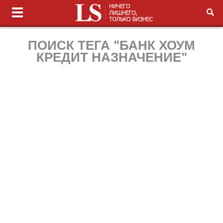
ПОИСК ТЕГА "БАНК ХОУМ
КРЕДИТ НАЗНАЧЕНИЕ"