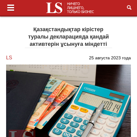
Қазақстандықтар кірістер
туралы декларацияда қандай
активтерін ұсынуға міндетті
LS
25 августа 2023 года