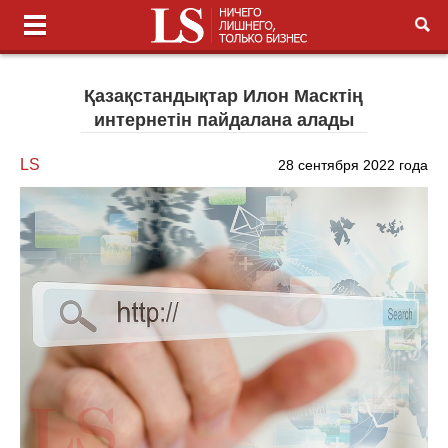
Қазақстандықтар Илон Масктің
интернетін пайдалана алады
LS
28 сентября 2022 года