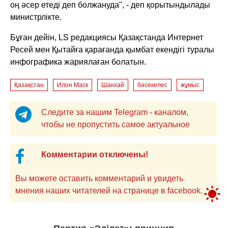
оң әсер етеді деп болжануда", - деп қорытындылады
министрлікте.
Бұған дейін, LS редакциясы Қазақстанда Интернет
Ресей мен Қытайға қарағанда қымбат екендігі туралы
инфографика жариялаған болатын.
Қазақстан
Илон Маск
Шанхай
бәсекелес
жұмыс
Следите за нашим Telegram - каналом,
чтобы не пропустить самое актуальное
Комментарии отключены!
Вы можете оставить комментарий и увидеть
мнения наших читателей на странице в facebook.