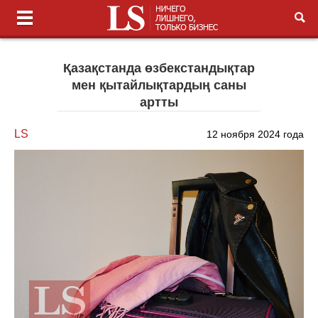
Қазақстанда өзбекстандықтар
мен қытайлықтардың саны
артты
LS
12 ноября 2024 года