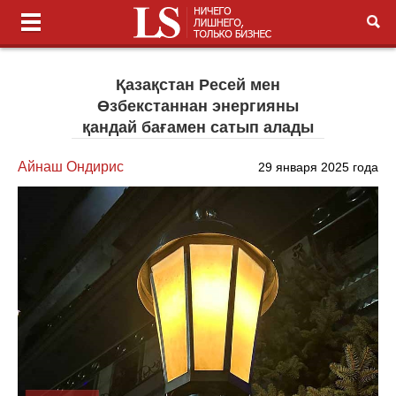
Қазақстан Ресей мен
Өзбекстаннан энергияны
қандай бағамен сатып алады
Айнаш Ондирис
29 января 2025 года