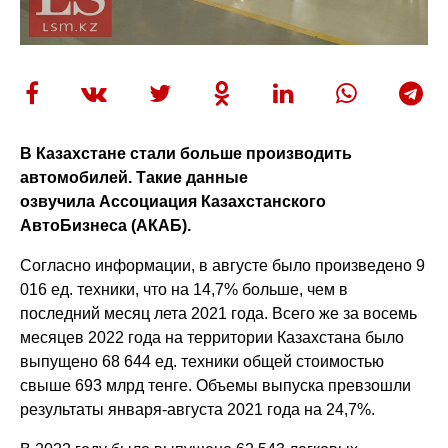
В Казахстане стали больше производить
автомобилей. Такие данные
озвучила Ассоциация Казахстанского
АвтоБизнеса (АКАБ).
Согласно информации, в августе было произведено 9
016 ед. техники, что на 14,7% больше, чем в
последний месяц лета 2021 года. Всего же за восемь
месяцев 2022 года на территории Казахстана было
выпущено 68 644 ед. техники общей стоимостью
свыше 693 млрд тенге. Объемы выпуска превзошли
результаты января-августа 2021 года на 24,7%.