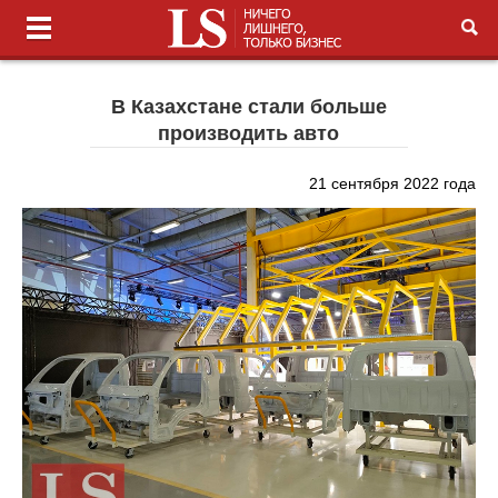
В Казахстане стали больше
производить авто
21 сентября 2022 года