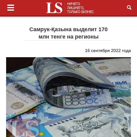
Самрук-Қазына выделит 170
млн тенге на регионы
16 сентября 2022 года