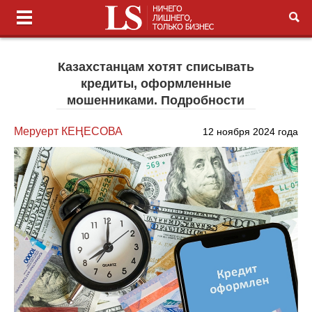
Казахстанцам хотят списывать
кредиты, оформленные
мошенниками. Подробности
Меруерт КЕҢЕСОВА
12 ноября 2024 года