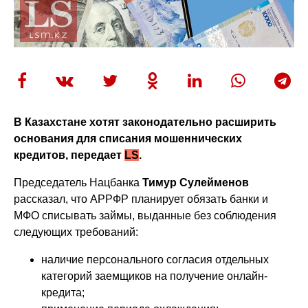
В Казахстане хотят законодательно расширить
основания для списания мошеннических
кредитов, передает
LS
.
Председатель Нацбанка
Тимур Сулейменов
рассказал, что АРРФР планирует обязать банки и
МФО списывать займы, выданные без соблюдения
следующих требований:
наличие персонального согласия отдельных
категорий заемщиков на получение онлайн-
кредита;