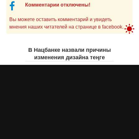
Комментарии отключены!
Вы можете оставить комментарий и увидеть
мнения наших читателей на странице в facebook.
В Нацбанке назвали причины
изменения дизайна теңге
Айнаш Ондирис
вчера