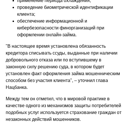
применение периода охлаждения;
проведение биометрической идентификации
клиента;
обеспечение информационной и
кибербезопасности финорганизаций при
оформлении онлайн-займа.
"В настоящее время установлена обязанность
кредитора списывать ссуды, выданные при наличии
добровольного отказа или по вступившему в
законную силу решению суда, в котором будет
установлен факт оформления займа мошенническим
способом без участия клиента", – уточнил глава
Нацбанка.
Между тем он отметил, что в мировой практике в
качестве одного из механизмов защиты потребителей
подобных услуг используется страхование граждан от
незаконных действий мошенников.