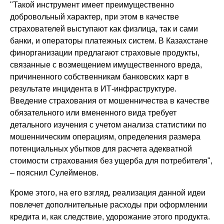
"Такой инструмент имеет преимущественно
добровольный характер, при этом в качестве
страхователей выступают как физлица, так и сами
банки, и операторы платежных систем. В Казахстане
финорганизации предлагают страховые продукты,
связанные с возмещением имущественного вреда,
причиненного собственникам банковских карт в
результате инцидента в ИТ-инфраструктуре.
Введение страхования от мошенничества в качестве
обязательного или вмененного вида требует
детального изучения с учетом анализа статистики по
мошенническим операциям, определения размера
потенциальных убытков для расчета адекватной
стоимости страхования без ущерба для потребителя",
– пояснил Сулейменов.
Кроме этого, на его взгляд, реализация данной идеи
повлечет дополнительные расходы при оформлении
кредита и, как следствие, удорожание этого продукта.