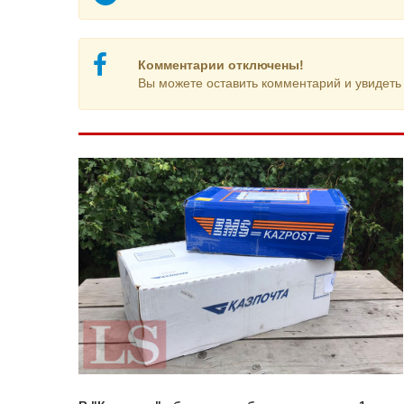
Комментарии отключены!
Вы можете оставить комментарий и увидеть 