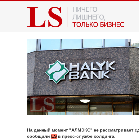
На данный момент "АЛМЭКС" не рассматривает сд
сообщили
LS
в пресс-службе холдинга.