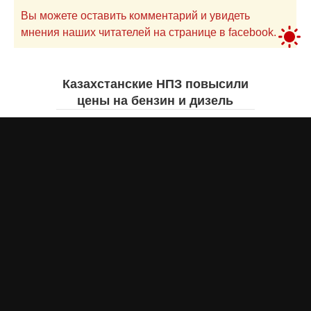
Вы можете оставить комментарий и увидеть
мнения наших читателей на странице в facebook.
Казахстанские НПЗ повысили
цены на бензин и дизель
Жанна ШАМСУТДИНОВА
сегодня