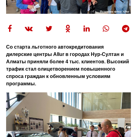
Со старта льготного автокредитования
дилерские центры Allur в городах Нур-Султан и
Алматы приняли более 4 тыс. клиентов. Высокий
трафик стал олицетворением повышенного
спроса граждан к обновленным условиям
программы.