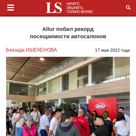
Allur побил рекорд
посещаемости автосалонов
Бекзада ИШЕКЕНОВА
17 мая 2022 года