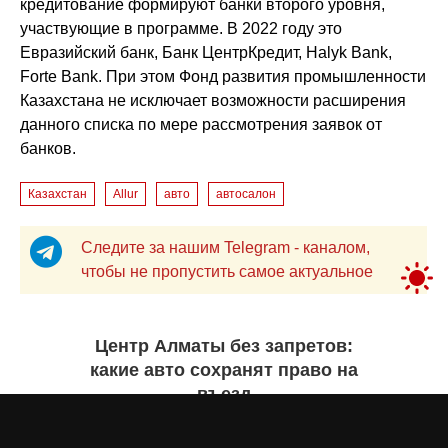
кредитование формируют банки второго уровня,
участвующие в программе. В 2022 году это
Евразийский банк, Банк ЦентрКредит, Halyk Bank,
Forte Bank. При этом Фонд развития промышленности
Казахстана не исключает возможности расширения
данного списка по мере рассмотрения заявок от
банков.
Казахстан
Allur
авто
автосалон
Следите за нашим Telegram - каналом,
чтобы не пропустить самое актуальное
Центр Алматы без запретов:
какие авто сохранят право на
въезд
Бекзада ИШЕКЕНОВА
вчера