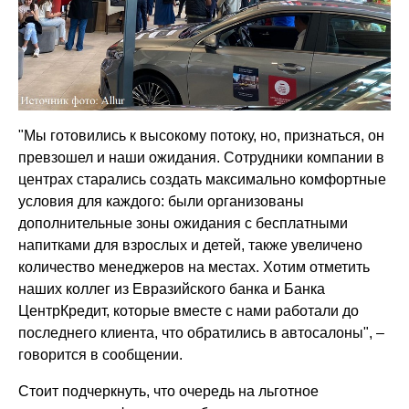
"Мы готовились к высокому потоку, но, признаться, он
превзошел и наши ожидания. Сотрудники компании в
центрах старались создать максимально комфортные
условия для каждого: были организованы
дополнительные зоны ожидания с бесплатными
напитками для взрослых и детей, также увеличено
количество менеджеров на местах. Хотим отметить
наших коллег из Евразийского банка и Банка
ЦентрКредит, которые вместе с нами работали до
последнего клиента, что обратились в автосалоны", –
говорится в сообщении.
Стоит подчеркнуть, что очередь на льготное