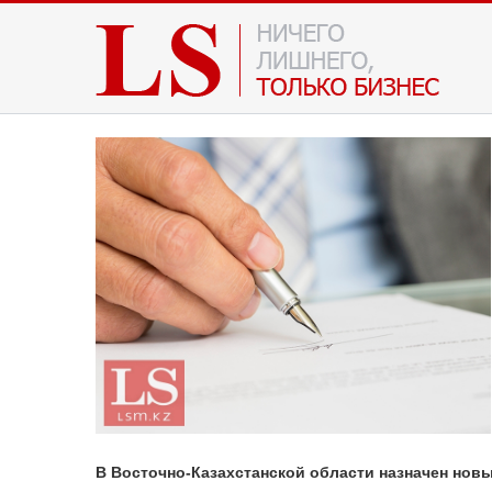
В Восточно-Казахстанской области назначен нов