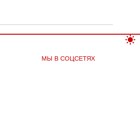
МЫ В СОЦСЕТЯХ