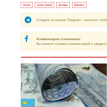
Jusan
Jusan Bank
активы
Минюст
Следите за нашим Telegram - каналом, чтоб
Комментарии отключены!
Вы можете оставить комментарий и увидеть 