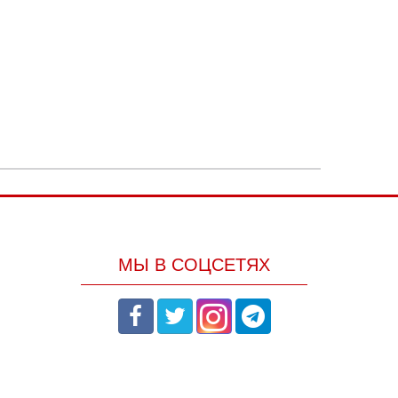
МЫ В СОЦСЕТЯХ