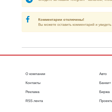
Комментарии отключены!
Вы можете оставить комментарий и увидеть 
О компании
Авто
Контакты
Банки+
Реклама
Биржа
RSS лента
Проект