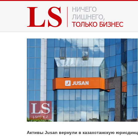
Активы Jusan вернули в казахстанскую юрисдик