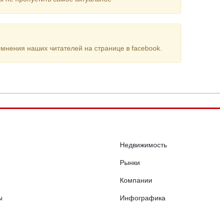
мнения наших читателей на странице в facebook.
Недвижимость
Рынки
Компании
ы
Инфографика