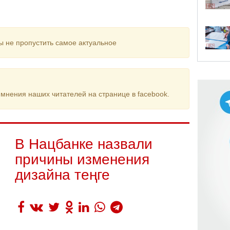
ы не пропустить самое актуальное
мнения наших читателей на странице в facebook.
В Нацбанке назвали
причины изменения
дизайна теңге