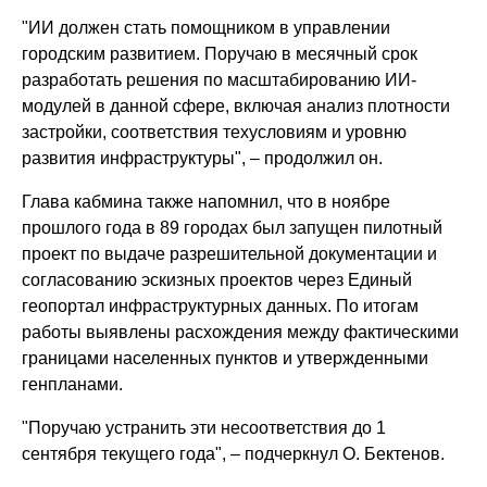
"ИИ должен стать помощником в управлении
городским развитием. Поручаю в месячный срок
разработать решения по масштабированию ИИ-
модулей в данной сфере, включая анализ плотности
застройки, соответствия техусловиям и уровню
развития инфраструктуры", – продолжил он.
Глава кабмина также напомнил, что в ноябре
прошлого года в 89 городах был запущен пилотный
проект по выдаче разрешительной документации и
согласованию эскизных проектов через Единый
геопортал инфраструктурных данных. По итогам
работы выявлены расхождения между фактическими
границами населенных пунктов и утвержденными
генпланами.
"Поручаю устранить эти несоответствия до 1
сентября текущего года", – подчеркнул О. Бектенов.