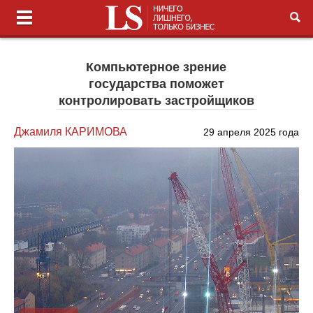
Компьютерное зрение
государства поможет
контролировать застройщиков
Джамиля КАРИМОВА
29 апреля 2025 года