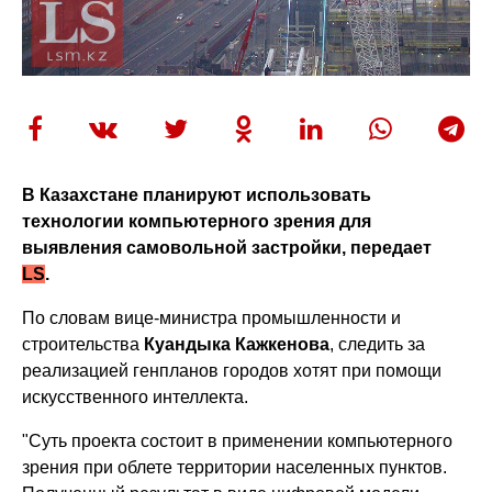
В Казахстане планируют использовать
технологии компьютерного зрения для
выявления самовольной застройки, передает
LS
.
По словам вице-министра промышленности и
строительства
Куандыка Кажкенова
, следить за
реализацией генпланов городов хотят при помощи
искусственного интеллекта.
"Суть проекта состоит в применении компьютерного
зрения при облете территории населенных пунктов.