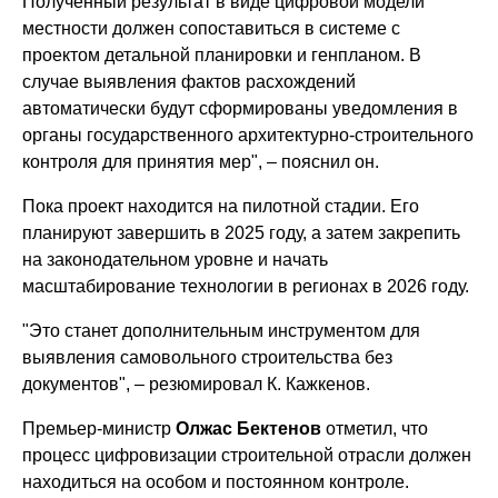
Полученный результат в виде цифровой модели
местности должен сопоставиться в системе с
проектом детальной планировки и генпланом. В
случае выявления фактов расхождений
автоматически будут сформированы уведомления в
органы государственного архитектурно-строительного
контроля для принятия мер", – пояснил он.
Пока проект находится на пилотной стадии. Его
планируют завершить в 2025 году, а затем закрепить
на законодательном уровне и начать
масштабирование технологии в регионах в 2026 году.
"Это станет дополнительным инструментом для
выявления самовольного строительства без
документов", – резюмировал К. Кажкенов.
Премьер-министр
Олжас Бектенов
отметил, что
процесс цифровизации строительной отрасли должен
находиться на особом и постоянном контроле.