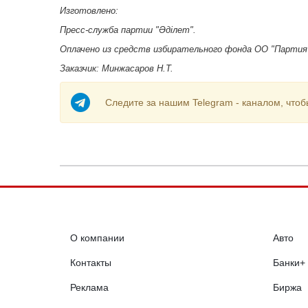
Изготовлено:
Пресс-служба партии "Әділет".
Оплачено из средств избирательного фонда ОО "Партия
Заказчик: Минжасаров Н.Т.
Следите за нашим Telegram - каналом, чтоб
О компании
Авто
Контакты
Банки+
Реклама
Биржа