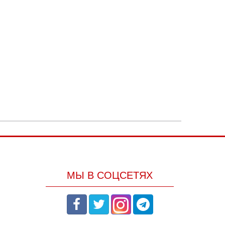
МЫ В СОЦСЕТЯХ