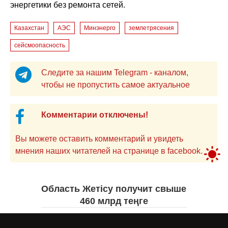
энергетики без ремонта сетей.
Казахстан
АЭС
Минэнерго
землетрясения
сейсмоопасность
Следите за нашим Telegram - каналом,
чтобы не пропустить самое актуальное
Комментарии отключены!
Вы можете оставить комментарий и увидеть
мнения наших читателей на странице в facebook.
Область Жетісу получит свыше
460 млрд теңге
Екатерина ЖУРАВЛЕВА
вчера