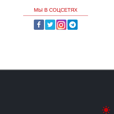
МЫ В СОЦСЕТЯХ