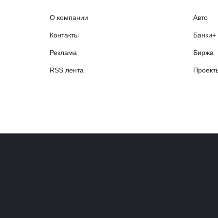
О компании
Авто
Контакты
Банки+
Реклама
Биржа
RSS лента
Проект