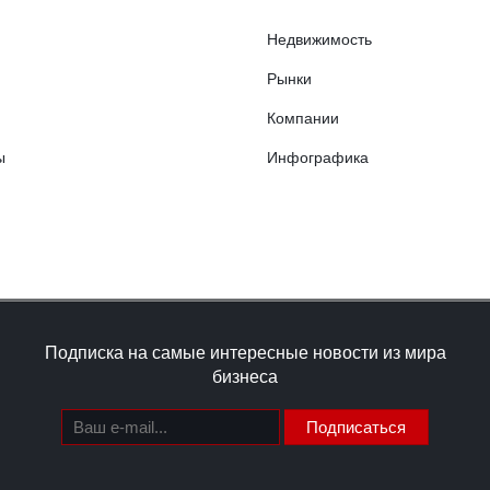
Недвижимость
Рынки
Компании
ы
Инфографика
Подписка на самые интересные новости из мира
бизнеса
Подписаться