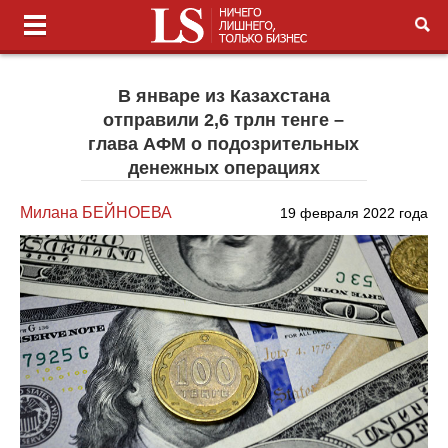
В январе из Казахстана
отправили 2,6 трлн тенге –
глава АФМ о подозрительных
денежных операциях
Милана БЕЙНОЕВА
19 февраля 2022 года