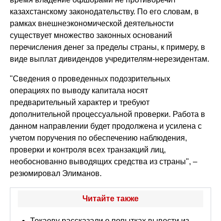
казахстанскому законодательству. По его словам, в
рамках внешнеэкономической деятельности
существует множество законных оснований
перечисления денег за пределы страны, к примеру, в
виде выплат дивидендов учредителям-нерезидентам.
"Сведения о проведенных подозрительных
операциях по выводу капитала носят
предварительный характер и требуют
дополнительной процессуальной проверки. Работа в
данном направлении будет продолжена и усилена с
учетом поручения по обеспечению наблюдения,
проверки и контроля всех транзакций лиц,
необоснованно выводящих средства из страны", –
резюмировал Элиманов.
Читайте также
Токаеву рассказали о попытках вывести из