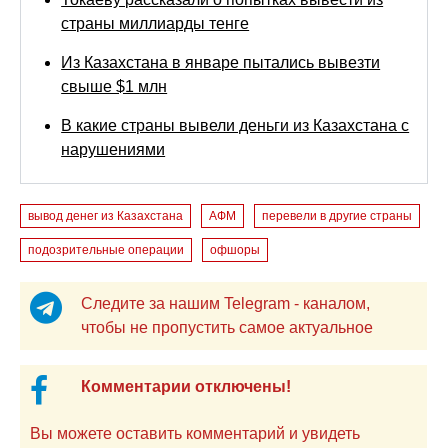
страны миллиарды тенге
Из Казахстана в январе пытались вывезти
свыше $1 млн
В какие страны вывели деньги из Казахстана с
нарушениями
вывод денег из Казахстана
АФМ
перевели в другие страны
подозрительные операции
офшоры
Следите за нашим Telegram - каналом,
чтобы не пропустить самое актуальное
Комментарии отключены!
Вы можете оставить комментарий и увидеть