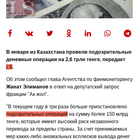
В январе из Казахстана провели подозрительные
денежные операции на 2,6 трлн тенге, передает
LS
.
Об этом сообщил глава Агентства по финмониторингу
Жанат Элиманов
в ответ на депутатский запрос
фракции "Ак жол".
"В текущем году в три раза больше приостановлено
подозрительных операций
на сумму более 150 млрд
тенге, которые имеют высокий риск незаконного
перевода за пределы страны. За счет принимаемых
мер каких-либо аномальных всплесков вывода денег