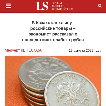
В Казахстан хлынут
российские товары –
экономист рассказал о
последствиях слабого рубля
Меруерт КЕҢЕСОВА
15 августа 2023 года