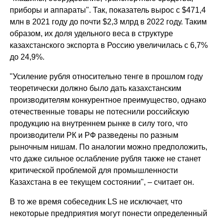
приборы и аппараты". Так, показатель вырос с $471,4
млн в 2021 году до почти $2,3 млрд в 2022 году. Таким
образом, их доля удельного веса в структуре
казахстанского экспорта в Россию увеличилась с 6,7%
до 24,9%.
"Усиление рубля относительно тенге в прошлом году
теоретически должно было дать казахстанским
производителям конкурентное преимущество, однако
отечественные товары не потеснили российскую
продукцию на внутреннем рынке в силу того, что
производители РК и РФ разведены по разным
рыночным нишам. По аналогии можно предположить,
что даже сильное ослабление рубля также не станет
критической проблемой для промышленности
Казахстана в ее текущем состоянии", – считает он.
В то же время собеседник LS не исключает, что
некоторые предприятия могут понести определенный