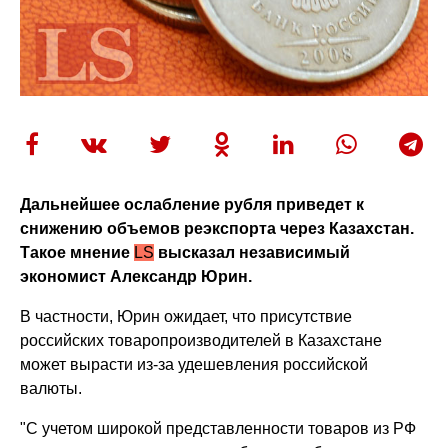
Дальнейшее ослабление рубля приведет к
снижению объемов реэкспорта через Казахстан.
Такое мнение
LS
высказал независимый
экономист Александр Юрин.
В частности, Юрин ожидает, что присутствие
российских товаропроизводителей в Казахстане
может вырасти из-за удешевления российской
валюты.
"С учетом широкой представленности товаров из РФ