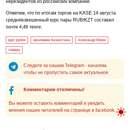
нерезидентов из российских компаний.
Отметим, что по итогам торгов на KASE 14 августа
средневзвешенный курс пары RUB/KZT составил
почти 4,46 тенге.
курс рубля
экономика Казахстана
Александр Юрин
товары
Следите за нашим Telegram - каналом,
чтобы не пропустить самое актуальное
Комментарии отключены!
Вы можете оставить комментарий и увидеть
мнения наших читателей на странице в facebook.