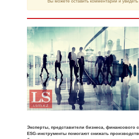
Вы можете оставить комментарий и увидеть 
Эксперты, представители бизнеса, финансового с
ESG-инструменты помогают снижать производств