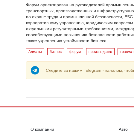
Форум ориентирован на руководителей промышленных
транспортных, производственных и инфраструктурных
по охране труда и промышленной безопасности, ESG 
корпоративному управлению, юридическим вопросам и
актуальными регуляторными требованиями, междуна
способствующими повышению безопасности работнико
также укреплению устойчивости бизнеса.
Алматы
бизнес
форум
производство
травма
Следите за нашим Telegram - каналом, чтоб
О компании
Авто