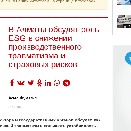
мнения наших читателей на странице в facebook.
В Алматы обсудят роль
ESG в снижении
производственного
травматизма и
страховых рисков
Асыл Жумагул
сегодня
ектора и государственных органов обсудят, как
енный травматизм и повышать устойчивость