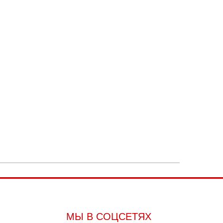
МЫ В СОЦСЕТЯХ