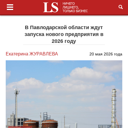
В Павлодарской области ждут
запуска нового предприятия в
2026 году
Екатерина ЖУРАВЛЕВА
20 мая 2026 года