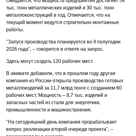
Ожидается, что мощность предприятия достигнет 54
тыс. тонн металлических изделий и 30 тыс. тонн
металлоконструкций в год. Отмечается, что на
текущий момент ведутся строительно-монтажные
работы.
"Запуск производства планируется во II полугодии
2026 года", – говорится в ответе на запрос.
Здесь могут создать 120 рабочих мест.
В акимате добавили, что в прошлом году другая
компания из России открыла производство готовых
металлоизделий за 11,7 млрд тенге с созданием 60
рабочих мест. Мощность – 8,7 тыс. изделий и
запасных частей из стали для энергетики,
промышленности и машиностроения.
"На сегодняшний день компания прорабатывает
вопрос реализации второй очереди проекта", –