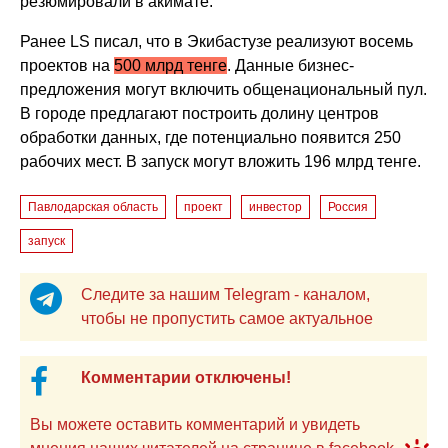
резюмировали в акимате.
Ранее LS писал, что в Экибастузе реализуют восемь
проектов на
500 млрд тенге
. Данные бизнес-
предложения могут включить общенациональный пул.
В городе предлагают построить долину центров
обработки данных, где потенциально появится 250
рабочих мест. В запуск могут вложить 196 млрд тенге.
Павлодарская область
проект
инвестор
Россия
запуск
Следите за нашим Telegram - каналом,
чтобы не пропустить самое актуальное
Комментарии отключены!
Вы можете оставить комментарий и увидеть