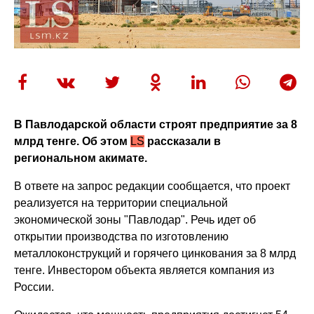
В Павлодарской области строят предприятие за 8
млрд тенге. Об этом
LS
рассказали в
региональном акимате.
В ответе на запрос редакции сообщается, что проект
реализуется на территории специальной
экономической зоны "Павлодар". Речь идет об
открытии производства по изготовлению
металлоконструкций и горячего цинкования за 8 млрд
тенге. Инвестором объекта является компания из
России.