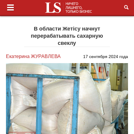
В области Жетісу начнут
перерабатывать сахарную
свеклу
Екатерина ЖУРАВЛЕВА
17 сентября 2024 года