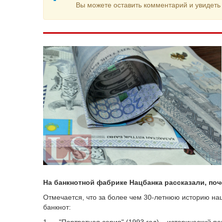
Вы можете оставить комментарий и увидеть 
На банкнотной фабрике Нацбанка рассказали, поч
Отмечается, что за более чем 30-летнюю историю н
банкнот: