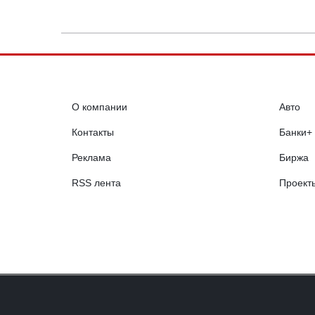
О компании
Авто
Контакты
Банки+
Реклама
Биржа
RSS лента
Проект