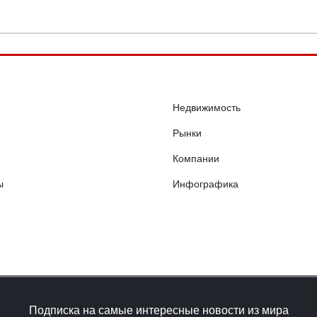
Недвижимость
Рынки
Компании
ы
Инфографика
Подписка на самые интересные новости из мира