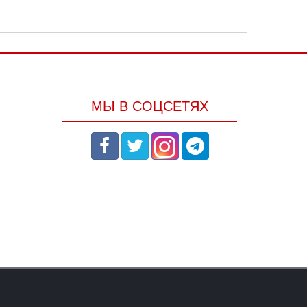
МЫ В СОЦСЕТЯХ