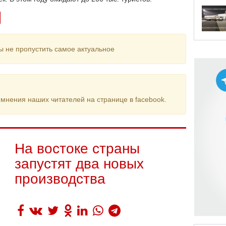
ы не пропустить самое актуальное
мнения наших читателей на странице в facebook.
На востоке страны
запустят два новых
производства