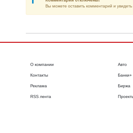
Комментарии отключены!
Вы можете оставить комментарий и увидеть 
О компании
Авто
Контакты
Банки+
Реклама
Биржа
RSS лента
Проект