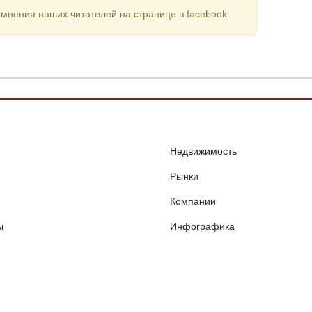
мнения наших читателей на странице в facebook.
Недвижимость
Рынки
Компании
ы
Инфографика