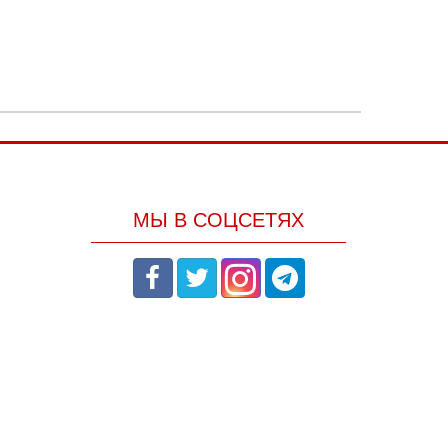
МЫ В СОЦСЕТЯХ