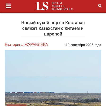
Новый сухой порт в Костанае
свяжет Казахстан с Китаем и
Европой
Екатерина ЖУРАВЛЕВА
19 сентября 2025 года