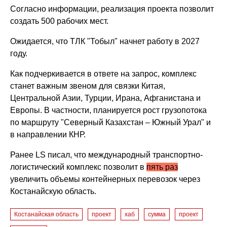
Согласно информации, реализация проекта позволит
создать 500 рабочих мест.
Ожидается, что ТЛК "Тобыл" начнет работу в 2027
году.
Как подчеркивается в ответе на запрос, комплекс
станет важным звеном для связки Китая,
Центральной Азии, Турции, Ирана, Афганистана и
Европы. В частности, планируется рост грузопотока
по маршруту "Северный Казахстан – Южный Урал" и
в направлении КНР.
Ранее LS писал, что
международный транспортно-
логистический комплекс позволит в
пять раз
увеличить объемы контейнерных перевозок через
Костанайскую область.
Костанайская область
проект
хаб
сумма
проект