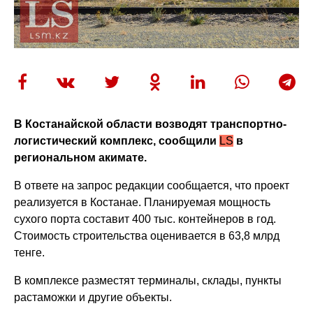
В Костанайской области возводят транспортно-
логистический комплекс, сообщили
LS
в
региональном акимате.
В ответе на запрос редакции сообщается, что проект
реализуется в Костанае. Планируемая мощность
сухого порта составит 400 тыс. контейнеров в год.
Стоимость строительства оценивается в 63,8 млрд
тенге.
В комплексе разместят терминалы, склады, пункты
растаможки и другие объекты.