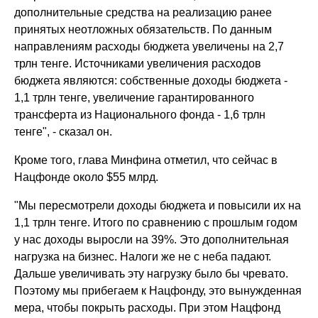
дополнительные средства на реализацию ранее
принятых неотложных обязательств. По данным
направлениям расходы бюджета увеличены на 2,7
трлн тенге. Источниками увеличения расходов
бюджета являются: собственные доходы бюджета -
1,1 трлн тенге, увеличение гарантированного
трансферта из Национального фонда - 1,6 трлн
тенге", - сказал он.
Кроме того, глава Минфина отметил, что сейчас в
Нацфонде около $55 млрд.
"Мы пересмотрели доходы бюджета и повысили их на
1,1 трлн тенге. Итого по сравнению с прошлым годом
у нас доходы выросли на 39%. Это дополнительная
нагрузка на бизнес. Налоги же не с неба падают.
Дальше увеличивать эту нагрузку было бы чревато.
Поэтому мы прибегаем к Нацфонду, это вынужденная
мера, чтобы покрыть расходы. При этом Нацфонд