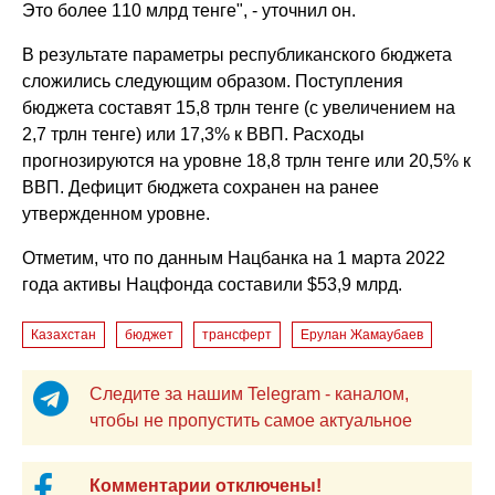
Это более 110 млрд тенге", - уточнил он.
В результате параметры республиканского бюджета
сложились следующим образом. Поступления
бюджета составят 15,8 трлн тенге (с увеличением на
2,7 трлн тенге) или 17,3% к ВВП. Расходы
прогнозируются на уровне 18,8 трлн тенге или 20,5% к
ВВП. Дефицит бюджета сохранен на ранее
утвержденном уровне.
Отметим, что по данным Нацбанка на 1 марта 2022
года активы Нацфонда составили $53,9 млрд.
Казахстан
бюджет
трансферт
Ерулан Жамаубаев
Следите за нашим Telegram - каналом,
чтобы не пропустить самое актуальное
Комментарии отключены!