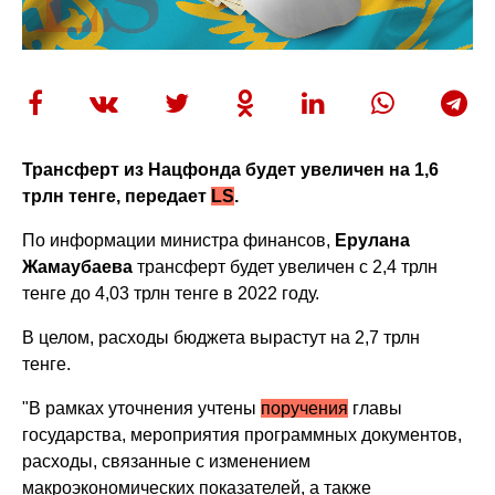
Трансферт из Нацфонда будет увеличен на 1,6
трлн тенге, передает
LS
.
По информации министра финансов,
Ерулана
Жамаубаева
трансферт будет увеличен с 2,4 трлн
тенге до 4,03 трлн тенге в 2022 году.
В целом, расходы бюджета вырастут на 2,7 трлн
тенге.
"В рамках уточнения учтены
поручения
главы
государства, мероприятия программных документов,
расходы, связанные с изменением
макроэкономических показателей, а также