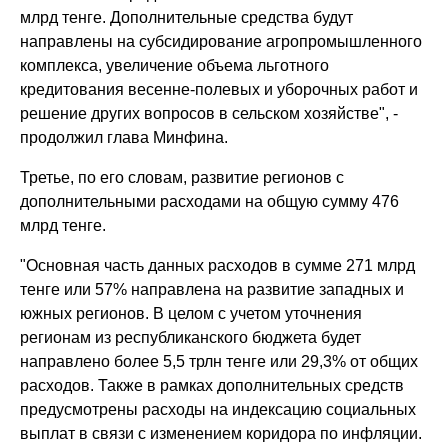
млрд тенге. Дополнительные средства будут
направлены на субсидирование агропромышленного
комплекса, увеличение объема льготного
кредитования весенне-полевых и уборочных работ и
решение других вопросов в сельском хозяйстве", -
продолжил глава Минфина.
Третье, по его словам, развитие регионов с
дополнительными расходами на общую сумму 476
млрд тенге.
"Основная часть данных расходов в сумме 271 млрд
тенге или 57% направлена на развитие западных и
южных регионов. В целом с учетом уточнения
регионам из республиканского бюджета будет
направлено более 5,5 трлн тенге или 29,3% от общих
расходов. Также в рамках дополнительных средств
предусмотрены расходы на индексацию социальных
выплат в связи с изменением коридора по инфляции.