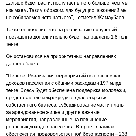
дальше будет расти, поступает в него больше, чем мы
изымаем. Таким образом, для будущих поколений мы
не собираемся истощать его", - отметил Жамаубаев.
Также он пояснил, что на реализацию поручений
президента дополнительно будет направлено 1,8 трлн
тенге,.
Он остановился на приоритетных направлениях
данного блока.
"Первое. Реализация мероприятий по повышению
доходов населения с общими расходами 197 млрд
тенге. Здесь будет обеспечена поддержка молодежи,
представление микрокредитов для открытия
собственного бизнеса, субсидирование части платы
за арендованное жилье и другие важные
мероприятия, направленные на повышение
реальных доходов населения. Второе, в рамках
обеспечения продовольственной безопасности – 238