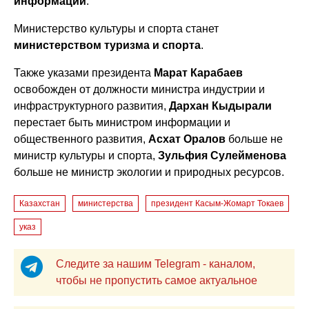
информации
.
Министерство культуры и спорта станет
министерством туризма и спорта
.
Также указами президента
Марат Карабаев
освобожден от должности министра индустрии и
инфраструктурного развития,
Дархан Кыдырали
перестает быть министром информации и
общественного развития,
Асхат Оралов
больше не
министр культуры и спорта,
Зульфия Сулейменова
больше не министр экологии и природных ресурсов.
Казахстан
министерства
президент Касым-Жомарт Токаев
указ
Следите за нашим Telegram - каналом,
чтобы не пропустить самое актуальное