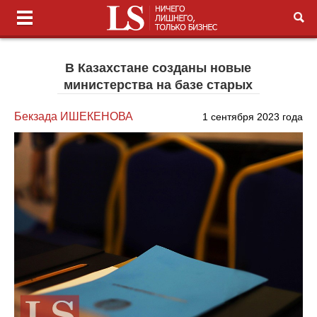
В Казахстане созданы новые
министерства на базе старых
Бекзада ИШЕКЕНОВА
1 сентября 2023 года