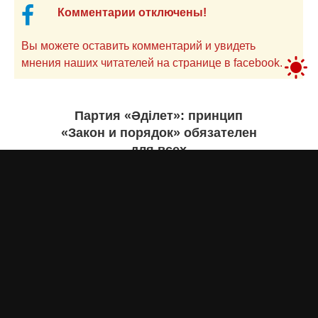
Комментарии отключены!
Вы можете оставить комментарий и увидеть
мнения наших читателей на странице в facebook.
Партия «Әділет»: принцип
«Закон и порядок» обязателен
для всех
Асыл Жумагул
сегодня