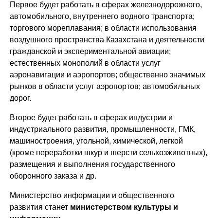
Первое будет работать в сферах железнодорожного,
автомобильного, внутреннего водного транспорта;
торгового мореплавания; в области использования
воздушного пространства Казахстана и деятельности
гражданской и экспериментальной авиации;
естественных монополий в области услуг
аэронавигации и аэропортов; общественно значимых
рынков в области услуг аэропортов; автомобильных
дорог.
Второе будет работать в сферах индустрии и
индустриального развития, промышленности, ГМК,
машиностроения, угольной, химической, легкой
(кроме переработки шкур и шерсти сельхозживотных),
размещения и выполнения государственного
оборонного заказа и др.
Министерство информации и общественного
развития станет
министерством культуры и