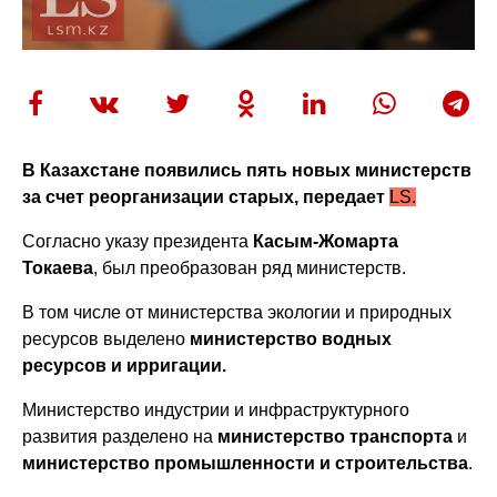
В Казахстане появились пять новых министерств
за счет реорганизации старых, передает
LS.
Согласно указу президента
Касым-Жомарта
Токаева
, был преобразован ряд министерств.
В том числе от министерства экологии и природных
ресурсов выделено
министерство водных
ресурсов и ирригации.
Министерство индустрии и инфраструктурного
развития разделено на
министерство транспорта
и
министерство промышленности и строительства
.