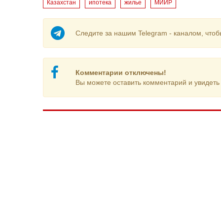
Казахстан
ипотека
жилье
МИИР
Следите за нашим Telegram - каналом, чтоб
Комментарии отключены!
Вы можете оставить комментарий и увидеть 