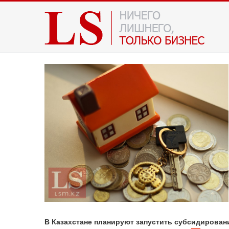
В Казахстане планируют запустить субсидировани