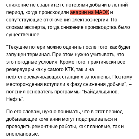
снижение не сравнится с потерями добычи в летний
период, когда происходили
аварии на МАЭК
и
сопутствующие отключения электроэнергии. По
словам эксперта, тогда снижение производства было
существеннее.
"Текущие потери можно оценить после того, как будет
запущен терминал. При этом нужно учитывать, что
это погодные условия. Кроме того, практически все
резервуары как у самого КТК, так и на
нефтеперекачивающих станциях заполнены. Поэтому
месторождения вступили в фазу снижения добычи", –
пояснил основатель программы "Байдильдинов.
Нефть".
По его словам, нужно понимать, что в этот период
добывающие компании могут подстраиваться и
проводить ремонтные работы, как плановые, так и
внеплановые.