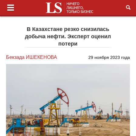
В Казахстане резко снизилась
добыча нефти. Эксперт оценил
потери
Бекзада ИШЕКЕНОВА
29 ноября 2023 года