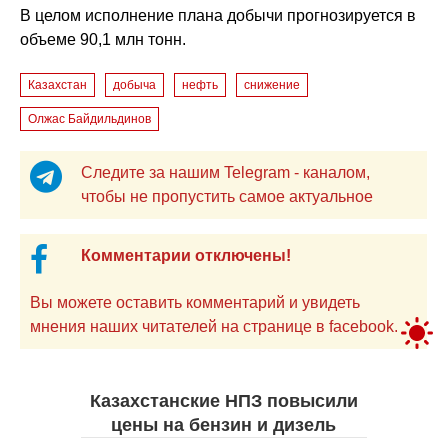
В целом исполнение плана добычи прогнозируется в
объеме 90,1 млн тонн.
Казахстан
добыча
нефть
снижение
Олжас Байдильдинов
Следите за нашим Telegram - каналом,
чтобы не пропустить самое актуальное
Комментарии отключены!
Вы можете оставить комментарий и увидеть
мнения наших читателей на странице в facebook.
Казахстанские НПЗ повысили
цены на бензин и дизель