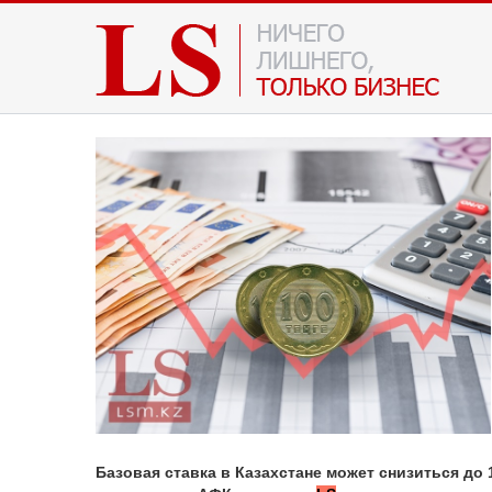
Базовая ставка в Казахстане может снизиться до