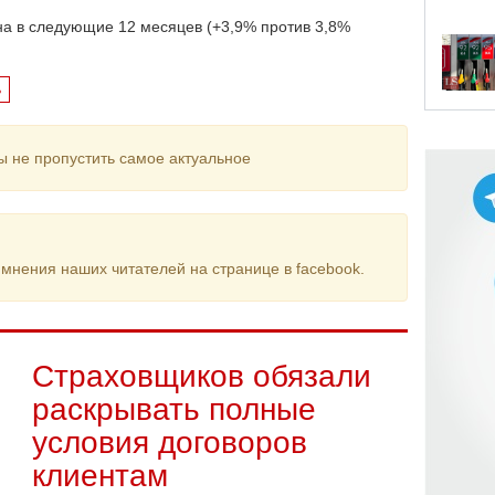
на в следующие 12 месяцев (+3,9% против 3,8%
ь
ы не пропустить самое актуальное
мнения наших читателей на странице в facebook.
Страховщиков обязали
раскрывать полные
условия договоров
клиентам