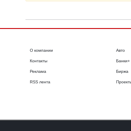
О компании
Авто
Контакты
Банки+
Реклама
Биржа
RSS лента
Проект