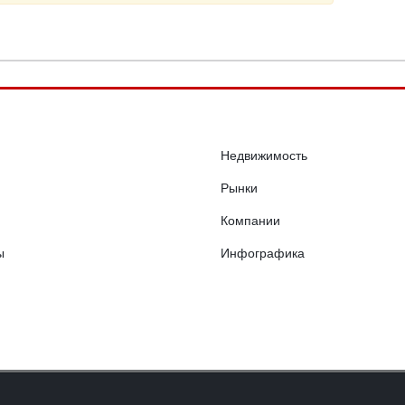
Недвижимость
Рынки
Компании
ы
Инфографика