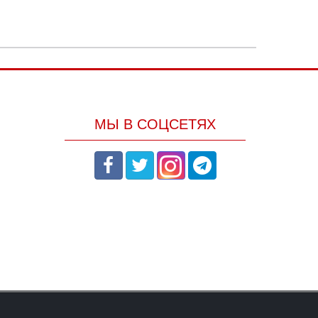
МЫ В СОЦСЕТЯХ