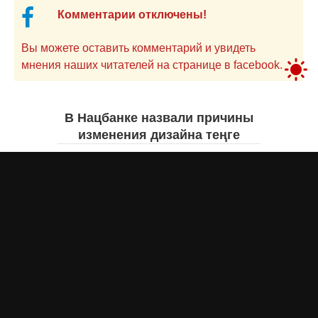
Комментарии отключены!
Вы можете оставить комментарий и увидеть
мнения наших читателей на странице в facebook.
В Нацбанке назвали причины
изменения дизайна теңге
Айнаш Ондирис
7 августа 2026 года