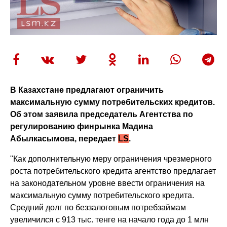
В Казахстане предлагают ограничить
максимальную сумму потребительских кредитов.
Об этом заявила председатель Агентства по
регулированию финрынка Мадина
Абылкасымова, передает
LS
.
"Как дополнительную меру ограничения чрезмерного
роста потребительского кредита агентство предлагает
на законодательном уровне ввести ограничения на
максимальную сумму потребительского кредита.
Средний долг по беззалоговым потребзаймам
увеличился с 913 тыс. тенге на начало года до 1 млн