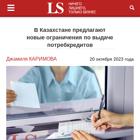
В Казахстане предлагают
новые ограничения по выдаче
потребкредитов
Джамиля КАРИМОВА
20 октября 2023 года