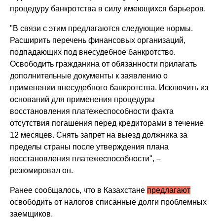
процедуру банкротства в силу имеющихся барьеров.
"В связи с этим предлагаются следующие нормы.
Расширить перечень финансовых организаций,
подпадающих под внесудебное банкротство.
Освободить гражданина от обязанности прилагать
дополнительные документы к заявлению о
применении внесудебного банкротства. Исключить из
оснований для применения процедуры
восстановления платежеспособности факта
отсутствия погашения перед кредиторами в течение
12 месяцев. Снять запрет на выезд должника за
пределы страны после утверждения плана
восстановления платежеспособности", –
резюмировал он.
Ранее сообщалось, что в Казахстане
предлагают
освободить от налогов списанные долги проблемных
заемщиков.