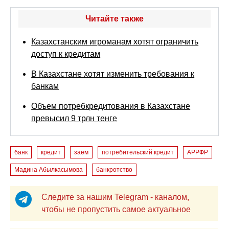
Читайте также
Казахстанским игроманам хотят ограничить
доступ к кредитам
В Казахстане хотят изменить требования к
банкам
Объем потребкредитования в Казахстане
превысил 9 трлн тенге
банк
кредит
заем
потребительский кредит
АРРФР
Мадина Абылкасымова
банкротство
Следите за нашим Telegram - каналом,
чтобы не пропустить самое актуальное