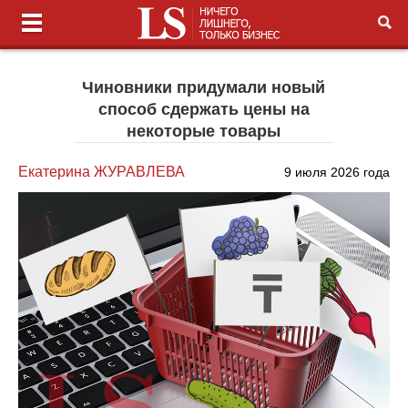
Чиновники придумали новый
способ сдержать цены на
некоторые товары
Екатерина ЖУРАВЛЕВА
9 июля 2026 года