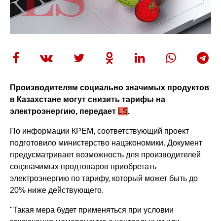
Производителям социально значимых продуктов
в Казахстане могут снизить тарифы на
электроэнергию, передает
LS
.
По информации КРЕМ, соответствующий проект
подготовило министерство нацэкономики. Документ
предусматривает возможность для производителей
соцзначимых продтоваров приобретать
электроэнергию по тарифу, который может быть до
20% ниже действующего.
"Такая мера будет применяться при условии