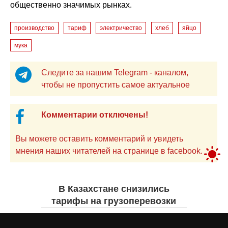
общественно значимых рынках.
производство
тариф
электричество
хлеб
яйцо
мука
Следите за нашим Telegram - каналом,
чтобы не пропустить самое актуальное
Комментарии отключены!
Вы можете оставить комментарий и увидеть
мнения наших читателей на странице в facebook.
В Казахстане снизились
тарифы на грузоперевозки
Жанна ШАМСУТДИНОВА
вчера