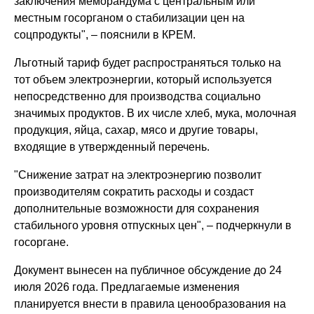
заключения меморандума с центральным или
местным госорганом о стабилизации цен на
соцпродукты", – пояснили в КРЕМ.
Льготный тариф будет распространяться только на
тот объем электроэнергии, который используется
непосредственно для производства социально
значимых продуктов. В их числе хлеб, мука, молочная
продукция, яйца, сахар, мясо и другие товары,
входящие в утвержденный перечень.
"Снижение затрат на электроэнергию позволит
производителям сократить расходы и создаст
дополнительные возможности для сохранения
стабильного уровня отпускных цен", – подчеркнули в
госоргане.
Документ вынесен на публичное обсуждение до 24
июля 2026 года. Предлагаемые изменения
планируется внести в правила ценообразования на