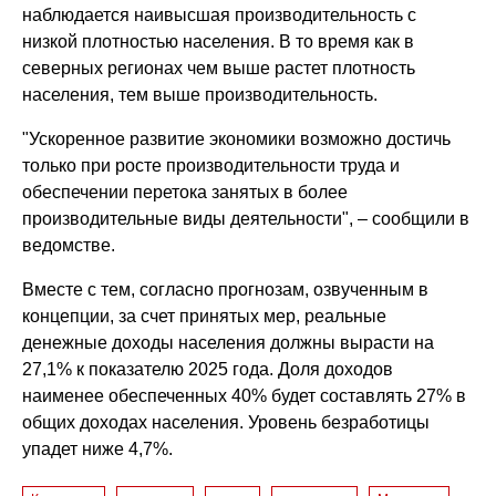
наблюдается наивысшая производительность с
низкой плотностью населения. В то время как в
северных регионах чем выше растет плотность
населения, тем выше производительность.
"Ускоренное развитие экономики возможно достичь
только при росте производительности труда и
обеспечении перетока занятых в более
производительные виды деятельности", – сообщили в
ведомстве.
Вместе с тем, согласно прогнозам, озвученным в
концепции, за счет принятых мер, реальные
денежные доходы населения должны вырасти на
27,1% к показателю 2025 года. Доля доходов
наименее обеспеченных 40% будет составлять 27% в
общих доходах населения. Уровень безработицы
упадет ниже 4,7%.