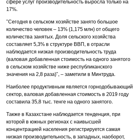
сфере услуг производительность выросла только на
17%.
"Сегодня в сельском хозяйстве занято большое
количество человек – 13% (1,175 млн) от общего
количества занятых. Доля сельского хозяйства
составляет 5,3% в структуре ВВП, в отрасли
наблюдается низкая производительность труда
(валовая добавленная стоимость на одного занятого
в сельском хозяйстве ниже республиканского
значения на 2,8 раза)", – заметили в Минтруда.
Наиболее продуктивным является горнодобывающий
сектор, валовая добавленная стоимость в 2019 году
составила 35,8 тыс. тенге на одного занятого.
Также в Казахстане наблюдается тенденция, при
которой в южных регионах с наивысшей
концентрацией населения регистрируется самая
низкая производительность, в западных, наоборот,