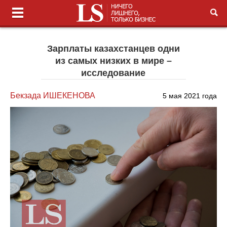
Зарплаты казахстанцев одни
из самых низких в мире –
исследование
Бекзада ИШЕКЕНОВА
5 мая 2021 года