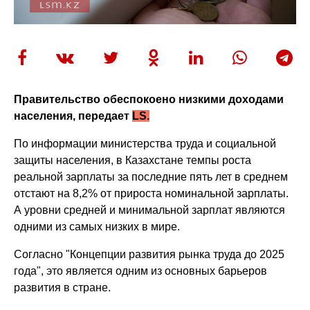
Правительство обеспокоено низкими доходами
населения, передает
LS.
По информации министерства труда и социальной
защиты населения, в Казахстане темпы роста
реальной зарплаты за последние пять лет в среднем
отстают на 8,2% от прироста номинальной зарплаты.
А уровни средней и минимальной зарплат являются
одними из самых низких в мире.
Согласно "Концепции развития рынка труда до 2025
года", это является одним из основных барьеров
развития в стране.