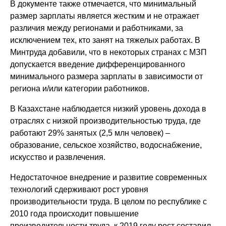
В документе также отмечается, что минимальный
размер зарплаты является жестким и не отражает
различия между регионами и работниками, за
исключением тех, кто занят на тяжелых работах. В
Минтруда добавили, что в некоторых странах с МЗП
допускается введение дифференцированного
минимального размера зарплаты в зависимости от
региона и/или категории работников.
В Казахстане наблюдается низкий уровень дохода в
отраслях с низкой производительностью труда, где
работают 29% занятых (2,5 млн человек) –
образование, сельское хозяйство, водоснабжение,
искусство и развлечения.
Недостаточное внедрение и развитие современных
технологий сдерживают рост уровня
производительности труда. В целом по республике с
2010 года происходит повышение
производительности труда, к 2019 году рост составил