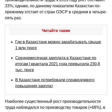
33%, однако, по данному показателю Казахстан по-
прежнему отстает от стран ОЭСР в среднем в четыре-
пять раз.
Читайте также
Где в Казахстане можно зарабатывать свыше
1 млн тенге
Среднемесячная зарплата в Казахстане по
итогам I квартала 2021 года превысила 230,8
тыс. тенге
В Казахстане потребовали справедливого
повышения зарплат
Наиболее существенный рост производительности
труда наблюдался по производству товаров (+68%), в