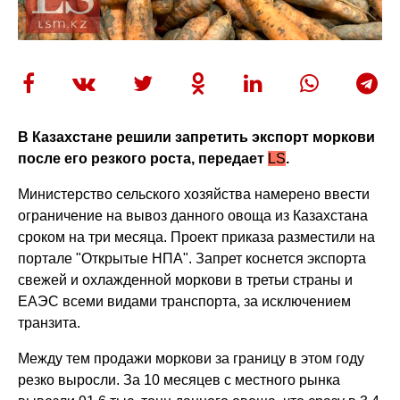
В Казахстане решили запретить экспорт моркови
после его резкого роста, передает
LS
.
Министерство сельского хозяйства намерено ввести
ограничение на вывоз данного овоща из Казахстана
сроком на три месяца. Проект приказа разместили на
портале "Открытые НПА". Запрет коснется экспорта
свежей и охлажденной моркови в третьи страны и
ЕАЭС всеми видами транспорта, за исключением
транзита.
Между тем продажи моркови за границу в этом году
резко выросли. За 10 месяцев с местного рынка