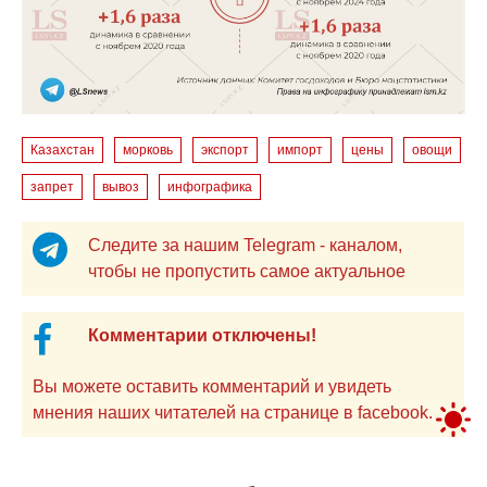
Казахстан
морковь
экспорт
импорт
цены
овощи
запрет
вывоз
инфографика
Следите за нашим Telegram - каналом,
чтобы не пропустить самое актуальное
Комментарии отключены!
Вы можете оставить комментарий и увидеть
мнения наших читателей на странице в facebook.