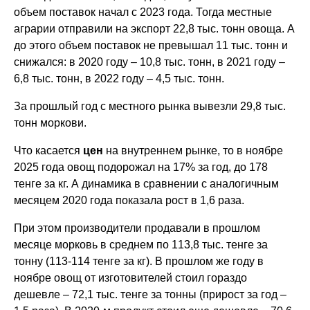
объем поставок начал с 2023 года. Тогда местные
аграрии отправили на экспорт 22,8 тыс. тонн овоща. А
до этого объем поставок не превышал 11 тыс. тонн и
снижался: в 2020 году – 10,8 тыс. тонн, в 2021 году –
6,8 тыс. тонн, в 2022 году – 4,5 тыс. тонн.
За прошлый год с местного рынка вывезли 29,8 тыс.
тонн моркови.
Что касается
цен
на внутреннем рынке, то в ноябре
2025 года овощ подорожал на 17% за год, до 178
тенге за кг. А динамика в сравнении с аналогичным
месяцем 2020 года показала рост в 1,6 раза.
При этом производители продавали в прошлом
месяце морковь в среднем по 113,8 тыс. тенге за
тонну (113-114 тенге за кг). В прошлом же году в
ноябре овощ от изготовителей стоил гораздо
дешевле – 72,1 тыс. тенге за тонны (прирост за год –