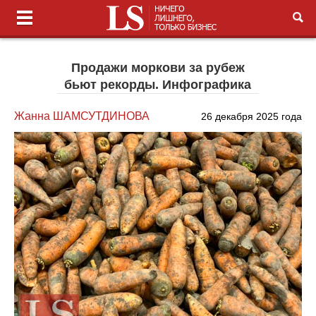
Продажи моркови за рубеж
бьют рекорды. Инфографика
Жанна ШАМСУТДИНОВА
26 декабря 2025 года