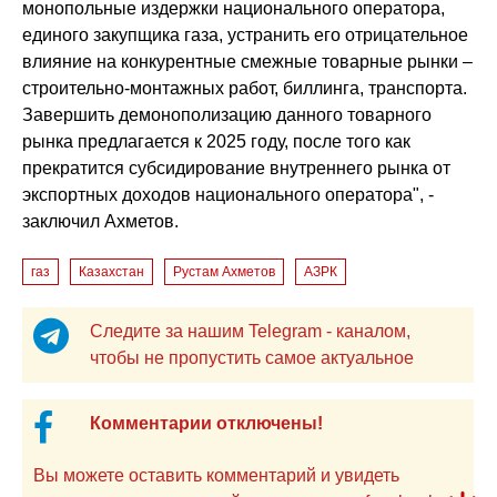
монопольные издержки национального оператора,
единого закупщика газа, устранить его отрицательное
влияние на конкурентные смежные товарные рынки –
строительно-монтажных работ, биллинга, транспорта.
Завершить демонополизацию данного товарного
рынка предлагается к 2025 году, после того как
прекратится субсидирование внутреннего рынка от
экспортных доходов национального оператора", -
заключил Ахметов.
газ
Казахстан
Рустам Ахметов
АЗРК
Следите за нашим Telegram - каналом,
чтобы не пропустить самое актуальное
Комментарии отключены!
Вы можете оставить комментарий и увидеть