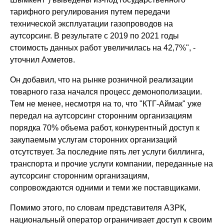
тарифного регулирования путем передачи
технической эксплуатации газопроводов на
аутсорсинг. В результате с 2019 по 2021 годы
стоимость данных работ увеличилась на 42,7%", -
уточнил Ахметов.
Он добавил, что на рынке розничной реализации
товарного газа начался процесс демонополизации.
Тем не менее, несмотря на то, что "КТГ-Аймак" уже
передал на аутсорсинг сторонним организациям
порядка 70% объема работ, конкурентный доступ к
закупаемым услугам сторонних организаций
отсутствует. За последние пять лет услуги биллинга,
транспорта и прочие услуги компании, переданные на
аутсорсинг сторонним организациям,
сопровождаются одними и теми же поставщиками.
Помимо этого, по словам представителя АЗРК,
национальный оператор ограничивает доступ к своим