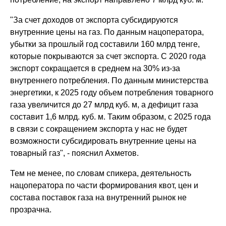
"За счет доходов от экспорта субсидируются
внутренние цены на газ. По данным нацоператора,
убытки за прошлый год составили 160 млрд тенге,
которые покрываются за счет экспорта. С 2020 года
экспорт сокращается в среднем на 30% из-за
внутреннего потребления. По данным министерства
энергетики, к 2025 году объем потребления товарного
газа увеличится до 27 млрд куб. м, а дефицит газа
составит 1,6 млрд. куб. м. Таким образом, с 2025 года
в связи с сокращением экспорта у нас не будет
возможности субсидировать внутренние цены на
товарный газ", - пояснил Ахметов.
Тем не менее, по словам спикера, деятельность
нацоператора по части формирования квот, цен и
состава поставок газа на внутренний рынок не
прозрачна.