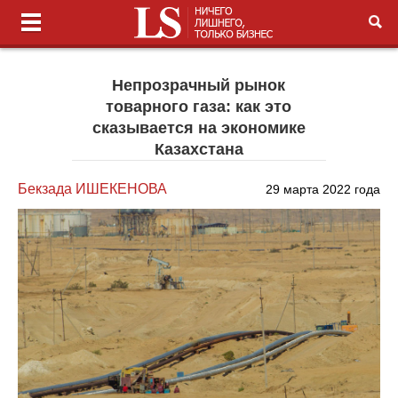
Непрозрачный рынок
товарного газа: как это
сказывается на экономике
Казахстана
Бекзада ИШЕКЕНОВА
29 марта 2022 года