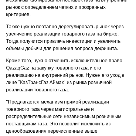
рынок с определением четких и прозрачных
критериев.
Также нужно поэтапно дерегулировать рынок через
увеличение реализации товарного газа на бирже.
Тогда получится привлечь инвестиции и увеличить
объемы добычи для решения вопроса дефицита.
Кроме того, нужно отменить исключительное право
QazaqGaz на закупку товарного газа и его
реализацию на внутренний рынок. Нужен его уход в
лице "КазТрансГаз Аймак" из рынка розничной
реализации товарного газа.
"Предлагается механизм прямой реализации
товарного газа через магистральные и
распределительные сети независимым розничным
поставщикам газа. Это позволит исключить из
ценообразования перечисленные выше