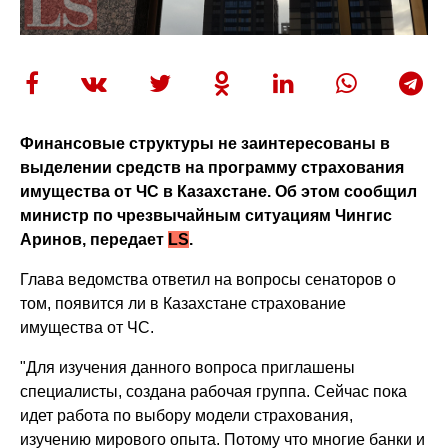
Финансовые структуры не заинтересованы в
выделении средств на программу страхования
имущества от ЧС в Казахстане. Об этом сообщил
министр по чрезвычайным ситуациям
Чингис
Аринов, передает
LS
.
Глава ведомства ответил на вопросы сенаторов о
том, появится ли в Казахстане страхование
имущества от ЧС.
"Для изучения данного вопроса приглашены
специалисты, создана рабочая группа. Сейчас пока
идет работа по выбору модели страхования,
изучению мирового опыта. Потому что многие банки и