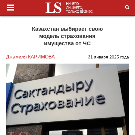
Казахстан выбирает свою
модель страхования
имущества от ЧС
Джамиля КАРИМОВА
31 января 2025 года