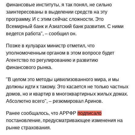
финансовые институты, я так понял, не сильно
заинтересованы в выделении средств на эту
программу. И с этим сейчас сложности. Это
Всемирный банк и Азиатский банк развития. С ними
ведется работа", – сообщил он.
Позже в кулуарах министр отметил, что
уполномоченным органом в этом вопросе будет
Агентство по регулированию и развитию
финансового рынка.
"В целом это методы цивилизованного мира, и мы
должны идти к такому. Это касается не только частных
домов, но и квартир в многоквартирных жилых домах.
Абсолютно всего", – резюмировал Аринов.
Ранее сообщалось, что АРРФР
подписало
постановление, предусматривающее изменения на
рынке страхования.