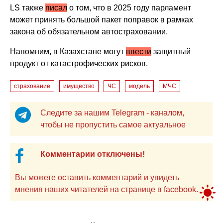
LS также
писал
о том, что в 2025 году парламент
может принять большой пакет поправок в рамках
закона об обязательном автостраховании.
Напомним, в Казахстане могут
ввести
защитный
продукт от катастрофических рисков.
страхование
имущество
ЧС
модель
МЧС
Следите за нашим Telegram - каналом,
чтобы не пропустить самое актуальное
Комментарии отключены!
Вы можете оставить комментарий и увидеть
мнения наших читателей на странице в facebook.