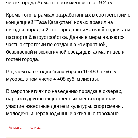
черте города Алматы протяженностью 19,2 км.
Кроме того, в рамках разработанных в соответствии с
концепцией "Таза Қазақстан" новых правил на
сегодня порядка 2 тыс. предпринимателей подписали
паспорта благоустройства. Данные меры являются
частью стратегии по созданию комфортной,
безопасной и экологичной среды для алматинцев и
гостей города.
В целом на сегодня было убрано 10 493,5 куб. м
мусора, в том числе 4 408 куб. м листвы.
В мероприятиях по наведению порядка в скверах,
парках и других общественных местах приняли
участие известные деятели культуры, спортсмены,
молодежь и неравнодушные активные горожане.
Алматы
улицы