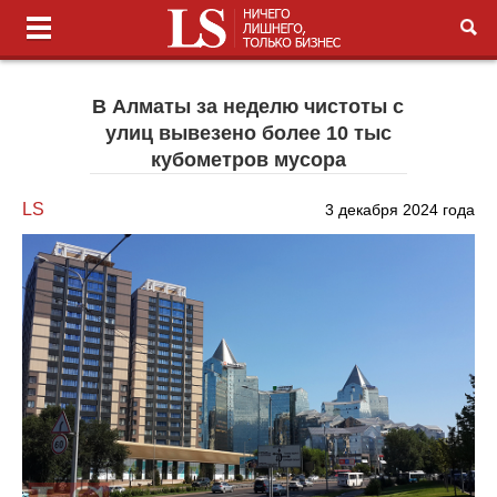
В Алматы за неделю чистоты с
улиц вывезено более 10 тыс
кубометров мусора
LS
3 декабря 2024 года