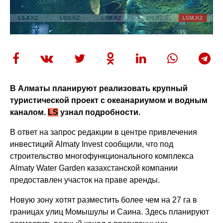
В Алматы планируют реализовать крупный
туристической проект с океанариумом и водным
каналом.
LS
узнал подробности.
В ответ на запрос редакции в центре привлечения
инвестиций Almaty Invest сообщили, что под
строительство многофункционального комплекса
Almaty Water Garden казахстанской компании
предоставлен участок на праве аренды.
Новую зону хотят разместить более чем на 27 га в
границах улиц Момышулы и Саина. Здесь планируют