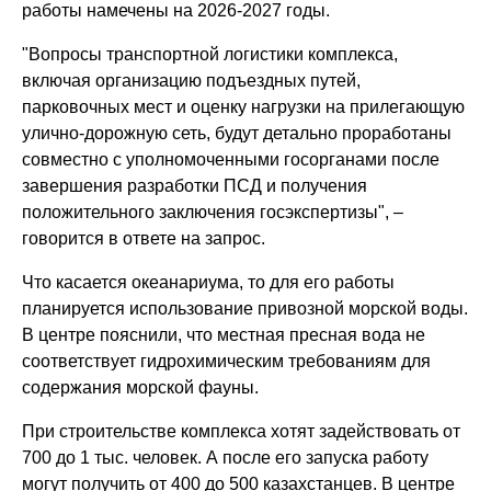
работы намечены на 2026-2027 годы.
"Вопросы транспортной логистики комплекса,
включая организацию подъездных путей,
парковочных мест и оценку нагрузки на прилегающую
улично-дорожную сеть, будут детально проработаны
совместно с уполномоченными госорганами после
завершения разработки ПСД и получения
положительного заключения госэкспертизы", –
говорится в ответе на запрос.
Что касается океанариума, то для его работы
планируется использование привозной морской воды.
В центре пояснили, что местная пресная вода не
соответствует гидрохимическим требованиям для
содержания морской фауны.
При строительстве комплекса хотят задействовать от
700 до 1 тыс. человек. А после его запуска работу
могут получить от 400 до 500 казахстанцев. В центре