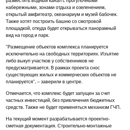
разместить водный канал с прогулочными
набережными, зонами отдыха и озеленением,
открытый амфитеатр, океанариум и музей бабочек.
Также хотят построить башню со смотровой
площадкой, откуда будет открываться панорамный
вид на город и парк.
"Размещение объектов комплекса планируется
исключительно на свободных территориях. Изъятие
либо выкуп участков у собственников не
предусматривается. В рамках проекта снос
существующих жилых и коммерческих объектов не
планируется", – заверили в центре.
Отмечается, что комплекс будет запущен за счет
частных инвестиций, без привлечения бюджетных
средств. Также не будет применяться механизм ГЧП.
На текущий момент разрабатывается проектно-
сметная документация. Строительно-монтажные