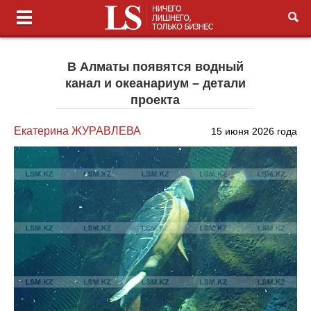
В Алматы появятся водный
канал и океанариум – детали
проекта
Екатерина ЖУРАВЛЕВА
15 июня 2026 года