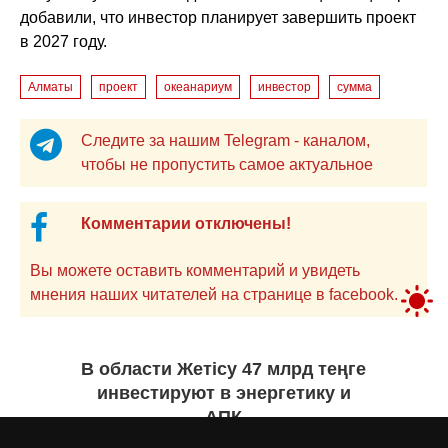
добавили, что инвестор планирует завершить проект
в 2027 году.
Алматы
проект
океанариум
инвестор
сумма
Следите за нашим Telegram - каналом,
чтобы не пропустить самое актуальное
Комментарии отключены!
Вы можете оставить комментарий и увидеть
мнения наших читателей на странице в facebook.
В области Жетісу 47 млрд теңге
инвестируют в энергетику и
АПК