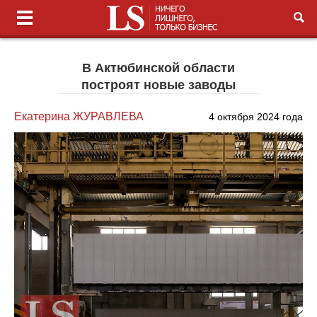
В Актюбинской области
построят новые заводы
Екатерина ЖУРАВЛЕВА
4 октября 2024 года