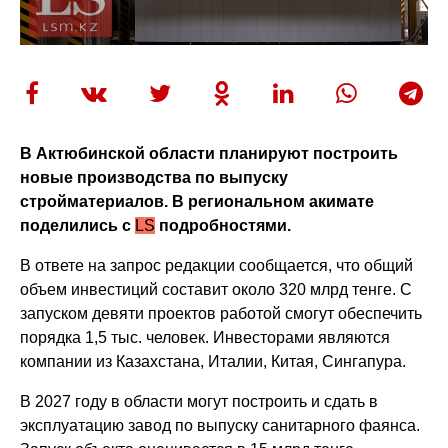
В Актюбинской области планируют построить
новые производства по выпуску
стройматериалов. В региональном акимате
поделились с
LS
подробностями.
В ответе на запрос редакции сообщается, что общий
объем инвестиций составит около 320 млрд тенге. С
запуском девяти проектов работой смогут обеспечить
порядка 1,5 тыс. человек. Инвесторами являются
компании из Казахстана, Италии, Китая, Сингапура.
В 2027 году в области могут построить и сдать в
эксплуатацию завод по выпуску санитарного фаянса.