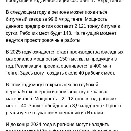
продукции в год. Инвестиции составят 17 млрд тенге.
В следующем году в регионе может появиться
битумный завод за 99,6 млрд тенге. Мощность
данного предприятия составит 2 121 тонну битума в
сутки. Рабочих мест будет 143. На текущий момент
ведутся проектировочные работы.
В 2025 году ожидается старт производства фасадных
материалов мощностью 150 тыс. кв. м продукции в
год. Реализация проекта оценивается в 400 млн
тенге. Здесь могут создать около 40 рабочих мест.
В этом году могут открыть цех по глубокой
переработке шерсти и производству нетканых
материалов. Мощность – 2 112 тонн в год, рабочих
мест – 40. Запуск обойдется в 3,9 млрд тенге. Проект
реализуется с участием компании из Италии.
И до конца 2024 года в регионе могут наладить