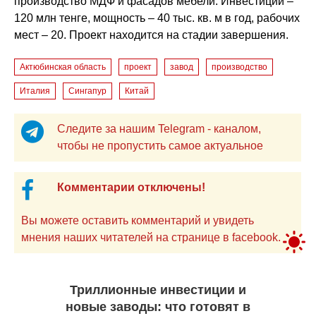
производство МДФ и фасадов мебели. Инвестиции –
120 млн тенге, мощность – 40 тыс. кв. м в год, рабочих
мест – 20. Проект находится на стадии завершения.
Актюбинская область
проект
завод
производство
Италия
Сингапур
Китай
Следите за нашим Telegram - каналом,
чтобы не пропустить самое актуальное
Комментарии отключены!
Вы можете оставить комментарий и увидеть
мнения наших читателей на странице в facebook.
Триллионные инвестиции и
новые заводы: что готовят в