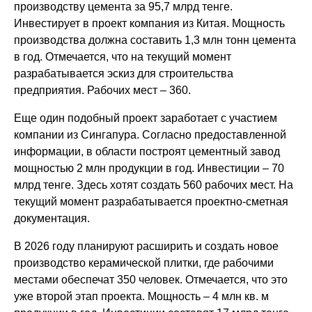
производству цемента за 95,7 млрд тенге.
Инвестирует в проект компания из Китая. Мощность
производства должна составить 1,3 млн тонн цемента
в год. Отмечается, что на текущий момент
разрабатывается эскиз для строительства
предприятия. Рабочих мест – 360.
Еще один подобный проект заработает с участием
компании из Сингапура. Согласно предоставленной
информации, в области построят цементный завод
мощностью 2 млн продукции в год. Инвестиции – 70
млрд тенге. Здесь хотят создать 560 рабочих мест. На
текущий момент разрабатывается проектно-сметная
документация.
В 2026 году планируют расширить и создать новое
производство керамической плитки, где рабочими
местами обеспечат 350 человек. Отмечается, что это
уже второй этап проекта. Мощность – 4 млн кв. м