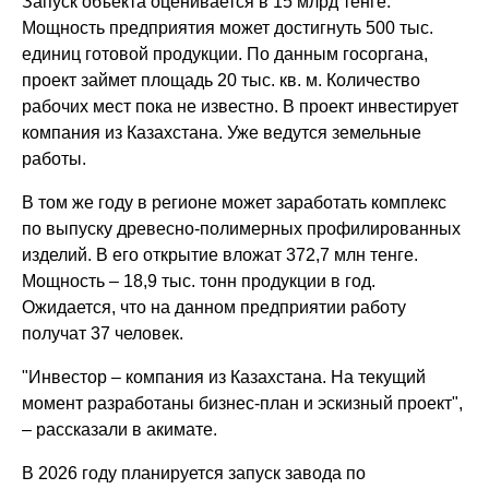
Запуск объекта оценивается в 15 млрд тенге.
Мощность предприятия может достигнуть 500 тыс.
единиц готовой продукции. По данным госоргана,
проект займет площадь 20 тыс. кв. м. Количество
рабочих мест пока не известно. В проект инвестирует
компания из Казахстана. Уже ведутся земельные
работы.
В том же году в регионе может заработать комплекс
по выпуску древесно-полимерных профилированных
изделий. В его открытие вложат 372,7 млн тенге.
Мощность – 18,9 тыс. тонн продукции в год.
Ожидается, что на данном предприятии работу
получат 37 человек.
"Инвестор – компания из Казахстана. На текущий
момент разработаны бизнес-план и эскизный проект",
– рассказали в акимате.
В 2026 году планируется запуск завода по