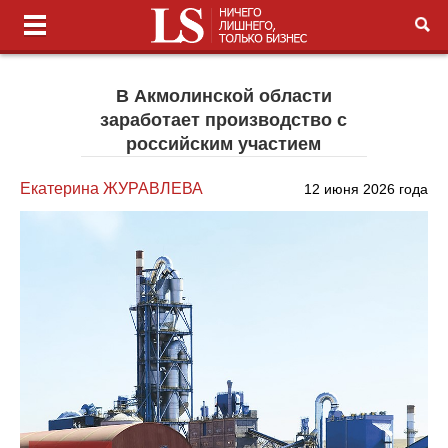
В Акмолинской области
заработает производство с
российским участием
Екатерина ЖУРАВЛЕВА
12 июня 2026 года