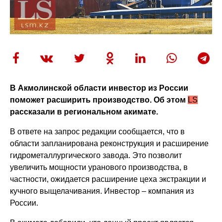
В Акмолинской области инвестор из России
поможет расширить производство. Об этом
LS
рассказали в региональном акимате.
В ответе на запрос редакции сообщается, что в
области запланирована реконструкция и расширение
гидрометаллургического завода. Это позволит
увеличить мощности уранового производства, в
частности, ожидается расширение цеха экстракции и
кучного выщелачивания. Инвестор – компания из
России.