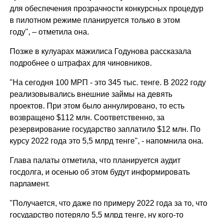
для обеспечения прозрачности конкурсных процедур
в пилотном режиме планируется только в этом
году", – отметила она.
Позже в кулуарах мажилиса Годунова рассказала
подробнее о штрафах для чиновников.
"На сегодня 100 МРП - это 345 тыс. тенге. В 2022 году
реализовывались внешние займы на девять
проектов. При этом было аннулировано, то есть
возвращено $112 млн. Соответственно, за
резервирование государство заплатило $12 млн. По
курсу 2022 года это 5,5 млрд тенге", - напомнила она.
Глава палаты отметила, что планируется аудит
госдолга, и осенью об этом будут информировать
парламент.
"Получается, что даже по примеру 2022 года за то, что
государство потеряло 5,5 млрд тенге, ну кого-то