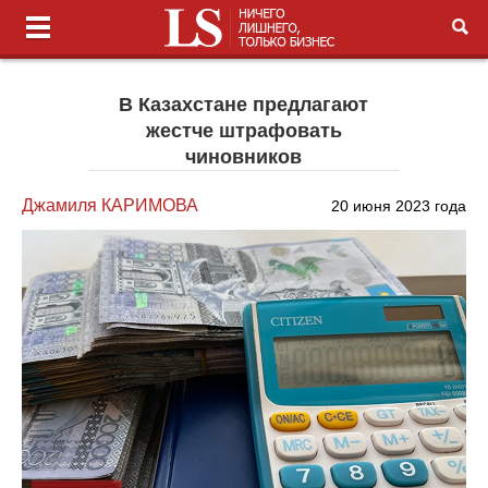
В Казахстане предлагают
жестче штрафовать
чиновников
Джамиля КАРИМОВА
20 июня 2023 года