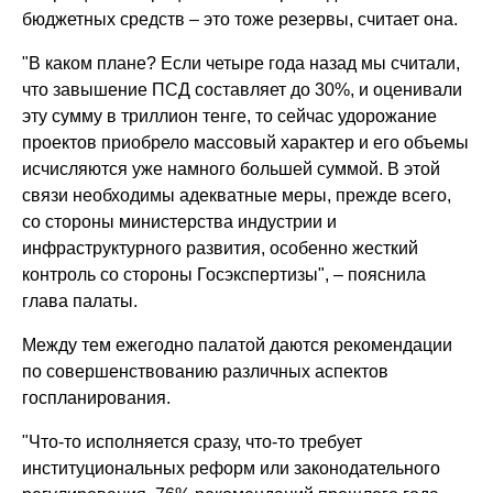
бюджетных средств – это тоже резервы, считает она.
"В каком плане? Если четыре года назад мы считали,
что завышение ПСД составляет до 30%, и оценивали
эту сумму в триллион тенге, то сейчас удорожание
проектов приобрело массовый характер и его объемы
исчисляются уже намного большей суммой. В этой
связи необходимы адекватные меры, прежде всего,
со стороны министерства индустрии и
инфраструктурного развития, особенно жесткий
контроль со стороны Госэкспертизы", – пояснила
глава палаты.
Между тем ежегодно палатой даются рекомендации
по совершенствованию различных аспектов
госпланирования.
"Что-то исполняется сразу, что-то требует
институциональных реформ или законодательного