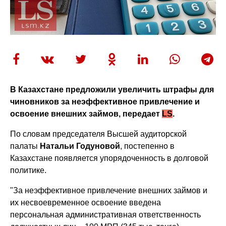
В Казахстане предложили увеличить штрафы для
чиновников за неэффективное привлечение и
освоение внешних займов, передает
LS
.
По словам председателя Высшей аудиторской
палаты
Натальи Годуновой
, постепенно в
Казахстане появляется упорядоченность в долговой
политике.
"За неэффективное привлечение внешних займов и
их несвоевременное освоение введена
персональная административная ответственность