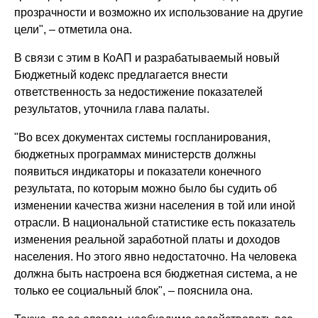
прозрачности и возможно их использование на другие
цели", – отметила она.
В связи с этим в КоАП и разрабатываемый новый
Бюджетный кодекс предлагается внести
ответственность за недостижение показателей
результатов, уточнила глава палаты.
"Во всех документах системы госпланирования,
бюджетных программах министерств должны
появиться индикаторы и показатели конечного
результата, по которым можно было бы судить об
изменении качества жизни населения в той или иной
отрасли. В национальной статистике есть показатель
изменения реальной заработной платы и доходов
населения. Но этого явно недостаточно. На человека
должна быть настроена вся бюджетная система, а не
только ее социальный блок", – пояснила она.