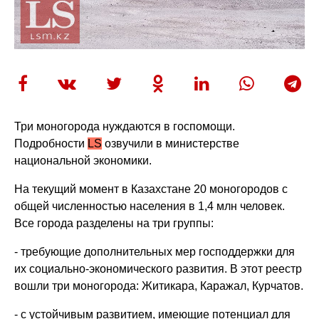
Три моногорода нуждаются в
госпомощи
.
Подробности
LS
озвучили в министерстве
национальной экономики.
На текущий момент в Казахстане 20 моногородов с
общей численностью населения в 1,4 млн человек.
Все города разделены на три группы:
- требующие дополнительных мер господдержки для
их социально-экономического развития. В этот реестр
вошли три моногорода:
Житикара
, Каражал, Курчатов.
- с устойчивым развитием, имеющие потенциал для