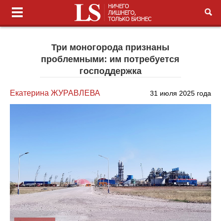
Три моногорода признаны
проблемными: им потребуется
господдержка
Екатерина ЖУРАВЛЕВА
31 июля 2025 года