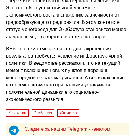
энергетики, строительных материалов и логистики.
Это способствует устойчивой динамике
экономического роста и снижению зависимости от
градообразующего предприятия. В этом контексте
статус моногорода для Экибастуза становится менее
актуальным", – говорится в ответе на запрос.
Вместе с тем отмечается, что для закрепления
результатов требуется усиление инфраструктурной
политики. В ведомстве рассказали, что на текущий
момент включение новых пунктов в перечень
моногородов не рассматривается. А вот исключение
из перечня возможно при наличии устойчивой
положительной динамики его социально-
экономического развития.
Казахстан
Экибастуз
Житикара
Следите за нашим Telegram - каналом,