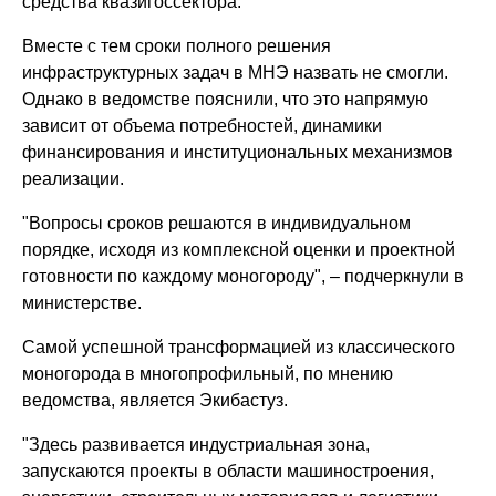
средства
квазигоссектора
.
Вместе с тем сроки полного решения
инфраструктурных задач в МНЭ назвать не смогли.
Однако в ведомстве пояснили, что это напрямую
зависит от объема потребностей, динамики
финансирования и институциональных механизмов
реализации.
"Вопросы сроков решаются в индивидуальном
порядке, исходя из комплексной оценки и проектной
готовности по каждому моногороду", – подчеркнули в
министерстве.
Самой успешной трансформацией из классического
моногорода в многопрофильный, по мнению
ведомства, является Экибастуз.
"Здесь развивается индустриальная зона,
запускаются проекты в области машиностроения,