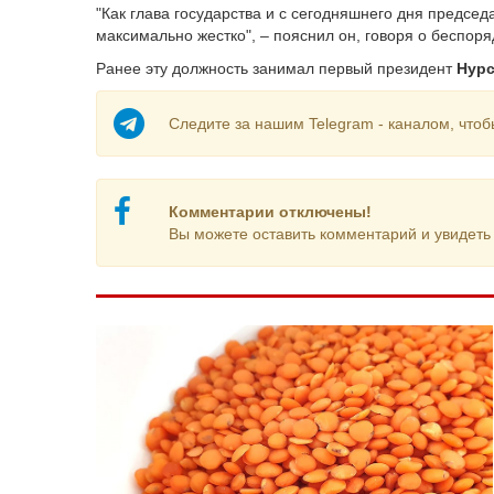
"Как глава государства и с сегодняшнего дня предсе
максимально жестко", – пояснил он, говоря о беспоря
Ранее эту должность занимал первый президент
Нурс
Следите за нашим Telegram - каналом, чтоб
Комментарии отключены!
Вы можете оставить комментарий и увидеть 