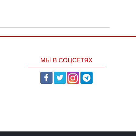
МЫ В СОЦСЕТЯХ