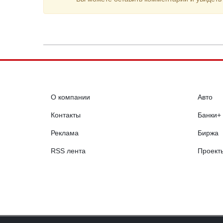
О компании
Авто
Контакты
Банки+
Реклама
Биржа
RSS лента
Проект