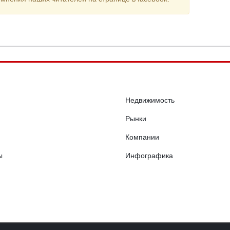
Недвижимость
Рынки
Компании
ы
Инфографика