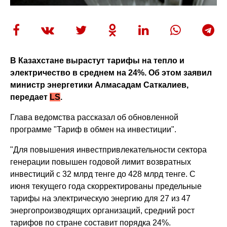
В Казахстане вырастут тарифы на тепло и
электричество в среднем на 24%. Об этом заявил
министр энергетики Алмасадам Саткалиев,
передает
LS
.
Глава ведомства рассказал об обновленной
программе "Тариф в обмен на инвестиции".
"Для повышения инвестпривлекательности сектора
генерации повышен годовой лимит возвратных
инвестиций с 32 млрд тенге до 428 млрд тенге. С
июня текущего года скорректированы предельные
тарифы на электрическую энергию для 27 из 47
энергопроизводящих организаций, средний рост
тарифов по стране составит порядка 24%.