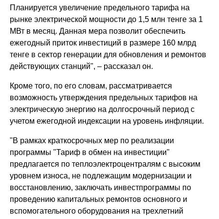
Планируется увеличение предельного тарифа на
рынке электрической мощности до 1,5 млн тенге за 1
МВт в месяц. Данная мера позволит обеспечить
ежегодный приток инвестиций в размере 160 млрд
тенге в сектор генерации для обновления и ремонтов
действующих станций", – рассказал он.
Кроме того, по его словам, рассматривается
возможность утверждения предельных тарифов на
электрическую энергию на долгосрочный период с
учетом ежегодной индексации на уровень инфляции.
"В рамках краткосрочных мер по реализации
программы "Тариф в обмен на инвестиции"
предлагается по теплоэлектроцентралям с высоким
уровнем износа, не подлежащим модернизации и
восстановлению, заключать инвестпрограммы по
проведению капитальных ремонтов основного и
вспомогательного оборудования на трехлетний