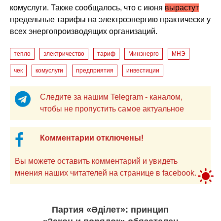
комуслуги. Также сообщалось, что с июня
вырастут
предельные тарифы на электроэнергию практически у
всех энергопроизводящих организаций.
тепло
электричество
тариф
Минэнерго
МНЭ
чек
комуслуги
предприятия
инвестиции
Следите за нашим Telegram - каналом,
чтобы не пропустить самое актуальное
Комментарии отключены!
Вы можете оставить комментарий и увидеть
мнения наших читателей на странице в facebook.
Партия «Әділет»: принцип