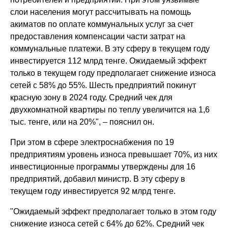
слои населения могут рассчитывать на помощь
акиматов по оплате коммунальных услуг за счет
предоставления компенсации части затрат на
коммунальные платежи. В эту сферу в текущем году
инвестируется 112 млрд тенге. Ожидаемый эффект
только в текущем году предполагает снижение износа
сетей с 58% до 55%. Шесть предприятий покинут
красную зону в 2024 году. Средний чек для
двухкомнатной квартиры по теплу увеличится на 1,6
тыс. тенге, или на 20%", – пояснил он.
При этом в сфере электроснабжения по 19
предприятиям уровень износа превышает 70%, из них
инвестиционные программы утверждены для 16
предприятий, добавил министр. В эту сферу в
текущем году инвестируется 92 млрд тенге.
"Ожидаемый эффект предполагает только в этом году
снижение износа сетей с 64% до 62%. Средний чек