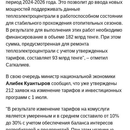
период 2024-2026 года. Это позволит до ввода новых
мощностей поддерживать данные
теплоэлектроцентрали в работоспособном состоянии
для стабильного прохождения отопительных сезонов.
В результате для выполнения этих работ необходимо
финансирование в объеме 182 млрд тенге. При этом
сумма, предусмотренная для ремонта
теплоэлектроцентрали с учетом утвержденных
тарифов, составляет 93 млрд тенге", – отметил
Саткалиев.
В свою очередь министр национальной экономики
Алибек Куантыров
сообщил, что уже утверждены
212 заявок на изменение тарифов и инвестиционных
программ с 1 июля.
"В результате изменение тарифов на комуслуги
является умеренным и в среднем составило от 10%
до 30% с учетом обеспечения баланса интересов
потребителей и предприятий. При этом уязвимые