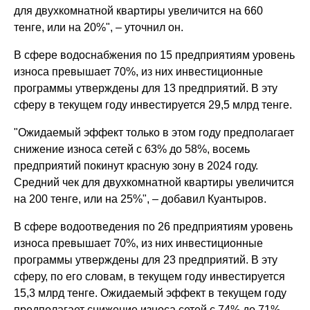
для двухкомнатной квартиры увеличится на 660
тенге, или на 20%", – уточнил он.
В сфере водоснабжения по 15 предприятиям уровень
износа превышает 70%, из них инвестиционные
программы утверждены для 13 предприятий. В эту
сферу в текущем году инвестируется 29,5 млрд тенге.
"Ожидаемый эффект только в этом году предполагает
снижение износа сетей с 63% до 58%, восемь
предприятий покинут красную зону в 2024 году.
Средний чек для двухкомнатной квартиры увеличится
на 200 тенге, или на 25%", – добавил Куантыров.
В сфере водоотведения по 26 предприятиям уровень
износа превышает 70%, из них инвестиционные
программы утверждены для 23 предприятий. В эту
сферу, по его словам, в текущем году инвестируется
15,3 млрд тенге. Ожидаемый эффект в текущем году
предполагает снижение износа сетей с 74% до 71%,