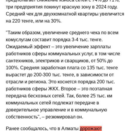
три предприятия покинут красную зону в 2024 году.
Средний чек для двухкомнатной квартиры увеличится
на 220 тенге, или на 30%.
"Таким образом, увеличение среднего чека по всем
комуслугам составит порядка 3-4 тыс. тенге.
Ожидаемый эффект – это увеличение зарплаты
работников сферы коммунальных услуг, в том числе
сантехников, электриков и сварщиков, от 50% до
100%. Средняя заработная плата со 135 тыс. тенге
вырастет до 200-300 тыс. тенге, в зависимости от
отрасли и региона. Это коснется порядка 200 тыс.
работников сферы ЖКХ. Второе – это поэтапная
передача бесхозных сетей. Так, более 25 тыс. км
коммунальных сетей подлежат передаче в
доверительное управление и в коммунальную
собственность", – резюмировал он.
Ранее сообщалось, что в Алматы
дорожают