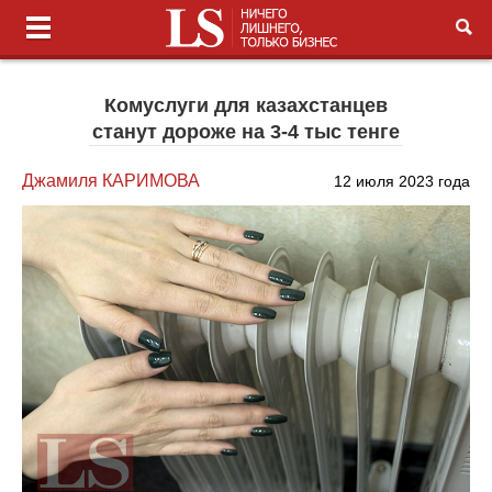
Комуслуги для казахстанцев
станут дороже на 3-4 тыс тенге
Джамиля КАРИМОВА
12 июля 2023 года